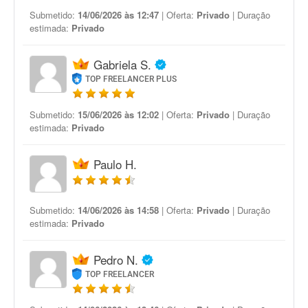
Submetido:
14/06/2026 às 12:47
| Oferta:
Privado
| Duração
estimada:
Privado
Gabriela S.
TOP FREELANCER PLUS
Submetido:
15/06/2026 às 12:02
| Oferta:
Privado
| Duração
estimada:
Privado
Paulo H.
Submetido:
14/06/2026 às 14:58
| Oferta:
Privado
| Duração
estimada:
Privado
Pedro N.
TOP FREELANCER