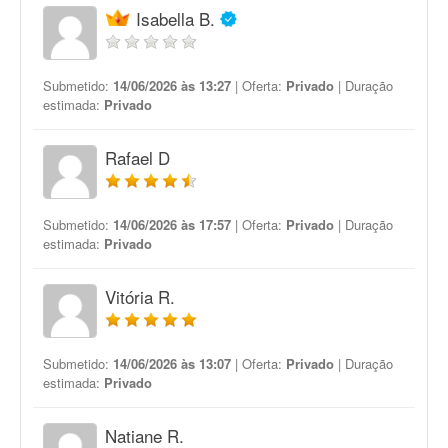
Isabella B.
Submetido:
14/06/2026 às 13:27
| Oferta:
Privado
| Duração
estimada:
Privado
Rafael D
Submetido:
14/06/2026 às 17:57
| Oferta:
Privado
| Duração
estimada:
Privado
Vitória R.
Submetido:
14/06/2026 às 13:07
| Oferta:
Privado
| Duração
estimada:
Privado
Natiane R.