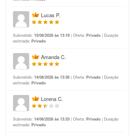
Lucas P.
Submetido:
15/06/2026 às 13:19
| Oferta:
Privado
| Duração
estimada:
Privado
Amanda C.
Submetido:
14/06/2026 às 13:36
| Oferta:
Privado
| Duração
estimada:
Privado
Lorena C.
Submetido:
14/06/2026 às 13:33
| Oferta:
Privado
| Duração
estimada:
Privado