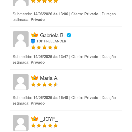
Submetido:
14/06/2026 às 13:06
| Oferta:
Privado
| Duração
estimada:
Privado
Gabriela B.
TOP FREELANCER
Submetido:
14/06/2026 às 13:47
| Oferta:
Privado
| Duração
estimada:
Privado
Maria A.
Submetido:
14/06/2026 às 16:48
| Oferta:
Privado
| Duração
estimada:
Privado
_JOYF_