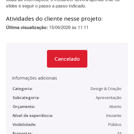
slides e seguir o passo a passo indicado.
Atividades do cliente nesse projeto:
Última visualização:
15/06/2026 às 11:11
Cancelado
Informações adicionais
Categoria:
Design & Criação
Subcategoria:
Apresentação
Orçamento:
Aberto
Nível de experiência:
Iniciante
Visibilidade:
Público
Propostas:
33