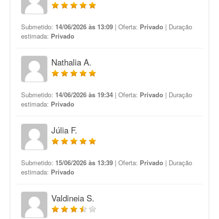
Submetido:
14/06/2026 às 13:09
| Oferta:
Privado
| Duração
estimada:
Privado
Nathalia A.
Submetido:
14/06/2026 às 19:34
| Oferta:
Privado
| Duração
estimada:
Privado
Júlia F.
Submetido:
15/06/2026 às 13:39
| Oferta:
Privado
| Duração
estimada:
Privado
Valdineia S.