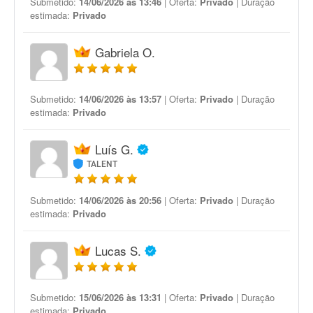
Submetido:
14/06/2026 às 13:46
| Oferta:
Privado
| Duração
estimada:
Privado
Gabriela O.
Submetido:
14/06/2026 às 13:57
| Oferta:
Privado
| Duração
estimada:
Privado
Luís G.
TALENT
Submetido:
14/06/2026 às 20:56
| Oferta:
Privado
| Duração
estimada:
Privado
Lucas S.
Submetido:
15/06/2026 às 13:31
| Oferta:
Privado
| Duração
estimada:
Privado