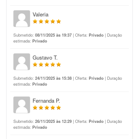
Valeria
Submetido:
08/11/2025 às 19:37
| Oferta:
Privado
| Duração
estimada:
Privado
Gustavo T.
Submetido:
24/11/2025 às 15:38
| Oferta:
Privado
| Duração
estimada:
Privado
Fernanda P.
Submetido:
26/11/2025 às 12:29
| Oferta:
Privado
| Duração
estimada:
Privado