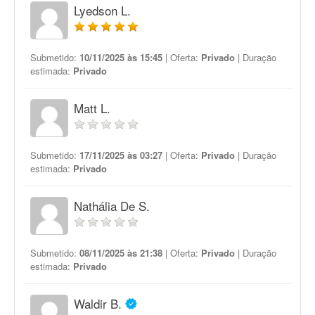
Lyedson L.
Submetido:
10/11/2025 às 15:45
| Oferta:
Privado
| Duração
estimada:
Privado
Matt L.
Submetido:
17/11/2025 às 03:27
| Oferta:
Privado
| Duração
estimada:
Privado
Nathália De S.
Submetido:
08/11/2025 às 21:38
| Oferta:
Privado
| Duração
estimada:
Privado
Waldir B.