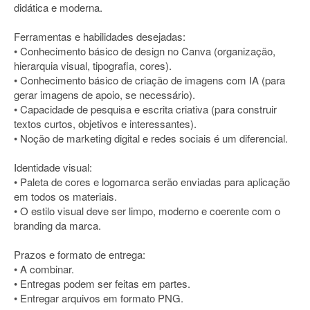
didática e moderna.
Ferramentas e habilidades desejadas:
• Conhecimento básico de design no Canva (organização,
hierarquia visual, tipografia, cores).
• Conhecimento básico de criação de imagens com IA (para
gerar imagens de apoio, se necessário).
• Capacidade de pesquisa e escrita criativa (para construir
textos curtos, objetivos e interessantes).
• Noção de marketing digital e redes sociais é um diferencial.
Identidade visual:
• Paleta de cores e logomarca serão enviadas para aplicação
em todos os materiais.
• O estilo visual deve ser limpo, moderno e coerente com o
branding da marca.
Prazos e formato de entrega:
• A combinar.
• Entregas podem ser feitas em partes.
• Entregar arquivos em formato PNG.