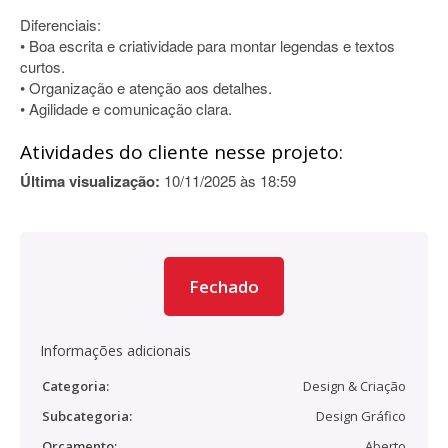
Diferenciais:
• Boa escrita e criatividade para montar legendas e textos
curtos.
• Organização e atenção aos detalhes.
• Agilidade e comunicação clara.
Atividades do cliente nesse projeto:
Última visualização:
10/11/2025 às 18:59
Fechado
Informações adicionais
Categoria:
Design & Criação
Subcategoria:
Design Gráfico
Orçamento:
Aberto