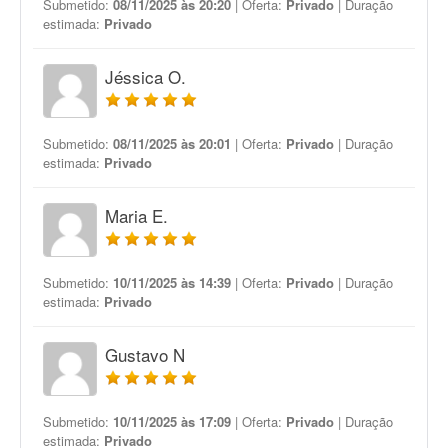
Submetido:
08/11/2025 às 20:20
| Oferta:
Privado
| Duração
estimada:
Privado
Jéssica O.
Submetido:
08/11/2025 às 20:01
| Oferta:
Privado
| Duração
estimada:
Privado
Maria E.
Submetido:
10/11/2025 às 14:39
| Oferta:
Privado
| Duração
estimada:
Privado
Gustavo N
Submetido:
10/11/2025 às 17:09
| Oferta:
Privado
| Duração
estimada:
Privado