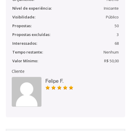
Nível de experiência:
Iniciante
Visibilidade:
Público
Propostas:
50
Propostas excluídas:
3
Interessados:
68
Tempo restante:
Nenhum
Valor Mínimo:
R$ 50,00
Cliente
Felipe F.