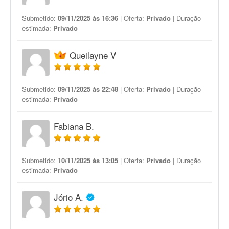
Submetido:
09/11/2025 às 16:36
| Oferta:
Privado
| Duração
estimada:
Privado
Queilayne V
Submetido:
09/11/2025 às 22:48
| Oferta:
Privado
| Duração
estimada:
Privado
Fabiana B.
Submetido:
10/11/2025 às 13:05
| Oferta:
Privado
| Duração
estimada:
Privado
Jório A.