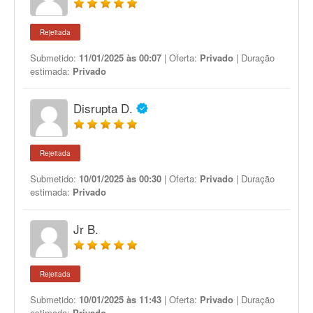
Rejeitada
Submetido:
11/01/2025 às 00:07
| Oferta:
Privado
| Duração
estimada:
Privado
Disrupta D.
Rejeitada
Submetido:
10/01/2025 às 00:30
| Oferta:
Privado
| Duração
estimada:
Privado
Jr B.
Rejeitada
Submetido:
10/01/2025 às 11:43
| Oferta:
Privado
| Duração
estimada:
Privado