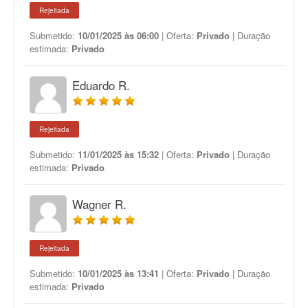
Rejeitada
Submetido:
10/01/2025 às 06:00
| Oferta:
Privado
| Duração
estimada:
Privado
Eduardo R.
Rejeitada
Submetido:
11/01/2025 às 15:32
| Oferta:
Privado
| Duração
estimada:
Privado
Wagner R.
Rejeitada
Submetido:
10/01/2025 às 13:41
| Oferta:
Privado
| Duração
estimada:
Privado