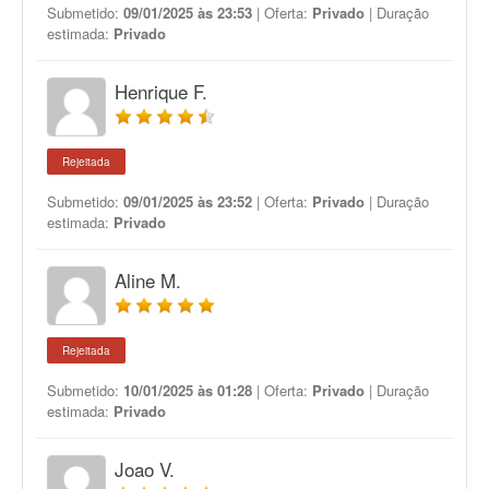
Submetido:
09/01/2025 às 23:53
| Oferta:
Privado
| Duração
estimada:
Privado
Henrique F.
Rejeitada
Submetido:
09/01/2025 às 23:52
| Oferta:
Privado
| Duração
estimada:
Privado
Aline M.
Rejeitada
Submetido:
10/01/2025 às 01:28
| Oferta:
Privado
| Duração
estimada:
Privado
Joao V.