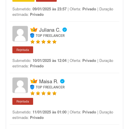
Submetido:
09/01/2025 às 23:57
| Oferta:
Privado
| Duração
estimada:
Privado
Juliana C.
TOP FREELANCER
Rejeitada
Submetido:
10/01/2025 às 12:04
| Oferta:
Privado
| Duração
estimada:
Privado
Maisa R.
TOP FREELANCER
Rejeitada
Submetido:
11/01/2025 às 01:00
| Oferta:
Privado
| Duração
estimada:
Privado