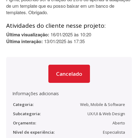
de um template que eu posso baixar em um banco de
templates. Obrigado.
Atividades do cliente nesse projeto:
Última visualização:
16/01/2025 às 10:20
Última interação:
13/01/2025 às 17:35
Cancelado
Informações adicionais
Categoria:
Web, Mobile & Software
Subcategoria:
UX/UI & Web Design
Orçamento:
Aberto
Nível de experiência:
Especialista