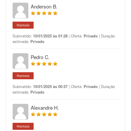
Anderson B.
Rejeitada
Submetido:
10/01/2025 às 01:28
| Oferta:
Privado
| Duração
estimada:
Privado
Pedro C.
Rejeitada
Submetido:
10/01/2025 às 00:37
| Oferta:
Privado
| Duração
estimada:
Privado
Alexandre H.
Rejeitada