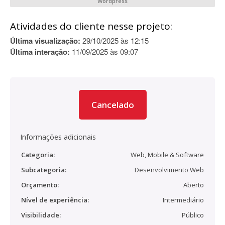
Wordpress
Atividades do cliente nesse projeto:
Última visualização:
29/10/2025 às 12:15
Última interação:
11/09/2025 às 09:07
Cancelado
Informações adicionais
Categoria:
Web, Mobile & Software
Subcategoria:
Desenvolvimento Web
Orçamento:
Aberto
Nível de experiência:
Intermediário
Visibilidade:
Público