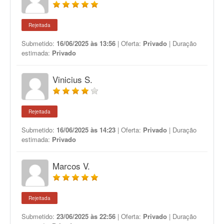
Rejeitada
Submetido:
16/06/2025 às 13:56
| Oferta:
Privado
| Duração
estimada:
Privado
Vinicius S.
Rejeitada
Submetido:
16/06/2025 às 14:23
| Oferta:
Privado
| Duração
estimada:
Privado
Marcos V.
Rejeitada
Submetido:
23/06/2025 às 22:56
| Oferta:
Privado
| Duração