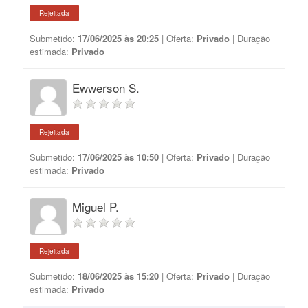
Rejeitada
Submetido:
17/06/2025 às 20:25
| Oferta:
Privado
| Duração
estimada:
Privado
Ewwerson S.
Rejeitada
Submetido:
17/06/2025 às 10:50
| Oferta:
Privado
| Duração
estimada:
Privado
Miguel P.
Rejeitada
Submetido:
18/06/2025 às 15:20
| Oferta:
Privado
| Duração
estimada:
Privado