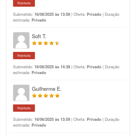
Rejeitada
Submetido:
16/06/2025 às 13:58
| Oferta:
Privado
| Duração
estimada:
Privado
Soft T.
Rejeitada
Submetido:
16/06/2025 às 14:38
| Oferta:
Privado
| Duração
estimada:
Privado
Guilherme E.
Rejeitada
Submetido:
16/06/2025 às 13:59
| Oferta:
Privado
| Duração
estimada:
Privado