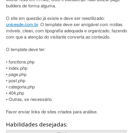
builders de forma alguma.
O site em questão já existe e deve ser reestilizado:
unicesde.com.br
. O template deve ser amigável com mídias
móveis, clean, com tipografia adequada e organizado, fazendo
com que a atenção do visitante converta ao conteúdo.
O template deve ter:
• functions.php
• index.php
• page.php
• post.php
• categoria.php
• 404.php
• Outras, se necessário.
Favor enviar links de sites criados para análise.
Habilidades desejadas: