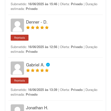
Submetido:
16/06/2025 às 15:46
| Oferta:
Privado
| Duração
estimada:
Privado
Denner - D.
Rejeitada
Submetido:
16/06/2025 às 12:56
| Oferta:
Privado
| Duração
estimada:
Privado
Gabriel A.
Rejeitada
Submetido:
16/06/2025 às 13:39
| Oferta:
Privado
| Duração
estimada:
Privado
Jonathan H.