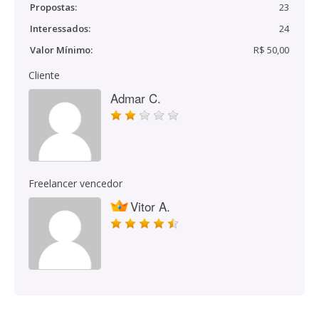
Propostas:
23
Interessados:
24
Valor Mínimo:
R$ 50,00
Cliente
Admar C.
Freelancer vencedor
Vitor A.