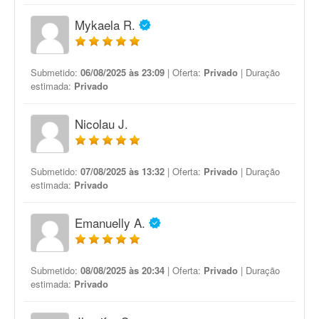
Mykaela R.
Submetido:
06/08/2025 às 23:09
| Oferta:
Privado
| Duração
estimada:
Privado
Nicolau J.
Submetido:
07/08/2025 às 13:32
| Oferta:
Privado
| Duração
estimada:
Privado
Emanuelly A.
Submetido:
08/08/2025 às 20:34
| Oferta:
Privado
| Duração
estimada:
Privado