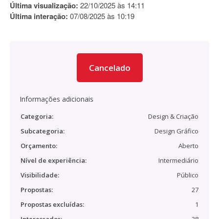
Última visualização:
22/10/2025 às 14:11
Última interação:
07/08/2025 às 10:19
Cancelado
Informações adicionais
Categoria:
Design & Criação
Subcategoria:
Design Gráfico
Orçamento:
Aberto
Nível de experiência:
Intermediário
Visibilidade:
Público
Propostas:
27
Propostas excluídas:
1