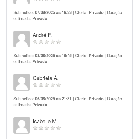
Submetido:
07/08/2025 às 16:33
| Oferta:
Privado
| Duração
estimada:
Privado
André F.
Submetido:
08/08/2025 às 16:45
| Oferta:
Privado
| Duração
estimada:
Privado
Gabriela Á.
Submetido:
06/08/2025 às 21:31
| Oferta:
Privado
| Duração
estimada:
Privado
Isabelle M.