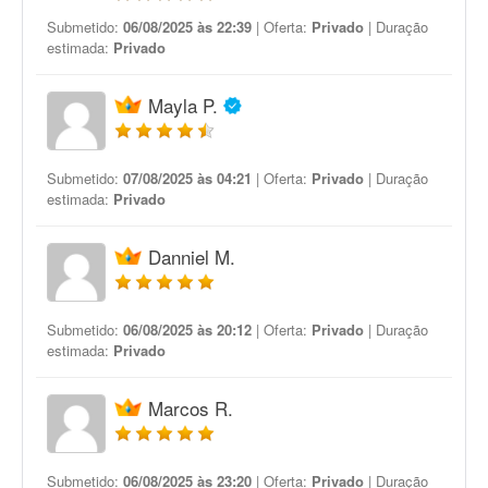
Submetido:
06/08/2025 às 22:39
| Oferta:
Privado
| Duração
estimada:
Privado
Mayla P.
Submetido:
07/08/2025 às 04:21
| Oferta:
Privado
| Duração
estimada:
Privado
Danniel M.
Submetido:
06/08/2025 às 20:12
| Oferta:
Privado
| Duração
estimada:
Privado
Marcos R.
Submetido:
06/08/2025 às 23:20
| Oferta:
Privado
| Duração