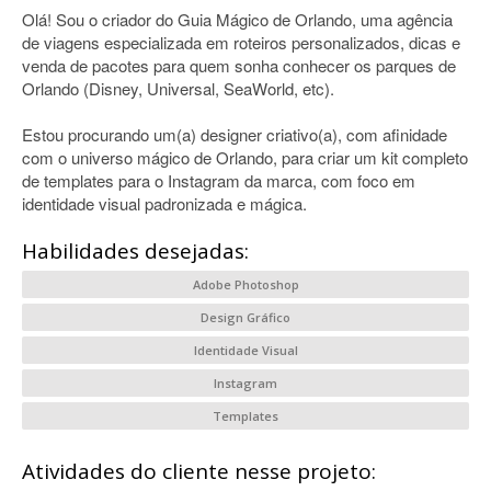
Olá! Sou o criador do Guia Mágico de Orlando, uma agência
de viagens especializada em roteiros personalizados, dicas e
venda de pacotes para quem sonha conhecer os parques de
Orlando (Disney, Universal, SeaWorld, etc).
Estou procurando um(a) designer criativo(a), com afinidade
com o universo mágico de Orlando, para criar um kit completo
de templates para o Instagram da marca, com foco em
identidade visual padronizada e mágica.
Habilidades desejadas:
Adobe Photoshop
Design Gráfico
Identidade Visual
Instagram
Templates
Atividades do cliente nesse projeto: