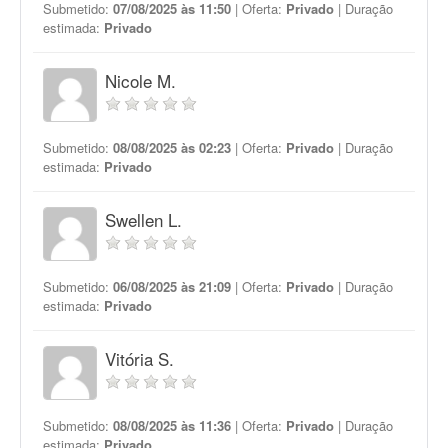
Submetido:
07/08/2025 às 11:50
| Oferta:
Privado
| Duração
estimada:
Privado
Nicole M.
Submetido:
08/08/2025 às 02:23
| Oferta:
Privado
| Duração
estimada:
Privado
Swellen L.
Submetido:
06/08/2025 às 21:09
| Oferta:
Privado
| Duração
estimada:
Privado
Vitória S.
Submetido:
08/08/2025 às 11:36
| Oferta:
Privado
| Duração
estimada:
Privado