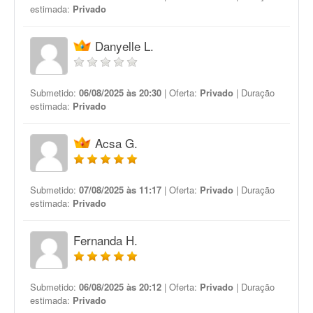
estimada:
Privado
Danyelle L.
Submetido:
06/08/2025 às 20:30
| Oferta:
Privado
| Duração
estimada:
Privado
Acsa G.
Submetido:
07/08/2025 às 11:17
| Oferta:
Privado
| Duração
estimada:
Privado
Fernanda H.
Submetido:
06/08/2025 às 20:12
| Oferta:
Privado
| Duração
estimada:
Privado