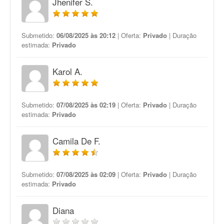
Jhenifer S.
Submetido:
06/08/2025 às 20:12
| Oferta:
Privado
| Duração
estimada:
Privado
Karol A.
Submetido:
07/08/2025 às 02:19
| Oferta:
Privado
| Duração
estimada:
Privado
Camila De F.
Submetido:
07/08/2025 às 02:09
| Oferta:
Privado
| Duração
estimada:
Privado
Diana