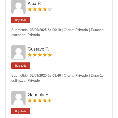
Alex P.
Rejeitada
Submetido:
03/09/2025 às 00:19
| Oferta:
Privado
| Duração
estimada:
Privado
Gustavo T.
Rejeitada
Submetido:
03/09/2025 às 01:46
| Oferta:
Privado
| Duração
estimada:
Privado
Gabriela F.
Rejeitada