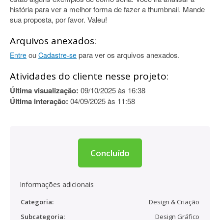
história para ver a melhor forma de fazer a thumbnail. Mande
sua proposta, por favor. Valeu!
Arquivos anexados:
ou
para ver os arquivos anexados.
Entre
Cadastre-se
Atividades do cliente nesse projeto:
Última visualização:
09/10/2025 às 16:38
Última interação:
04/09/2025 às 11:58
Concluído
Informações adicionais
Categoria:
Design & Criação
Subcategoria:
Design Gráfico