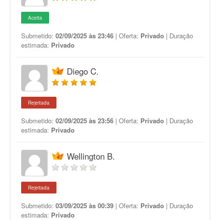
Aceita
Submetido:
02/09/2025 às 23:46
| Oferta:
Privado
| Duração
estimada:
Privado
Diego C.
Rejeitada
Submetido:
02/09/2025 às 23:56
| Oferta:
Privado
| Duração
estimada:
Privado
Wellington B.
Rejeitada
Submetido:
03/09/2025 às 00:39
| Oferta:
Privado
| Duração
estimada:
Privado