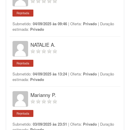
Rejeitada
Submetido:
04/09/2025 às 09:46
| Oferta:
Privado
| Duração
estimada:
Privado
NATALIE A.
Rejeitada
Submetido:
04/09/2025 às 13:24
| Oferta:
Privado
| Duração
estimada:
Privado
Marianny P.
Rejeitada
Submetido:
03/09/2025 às 23:51
| Oferta:
Privado
| Duração
estimada:
Privado