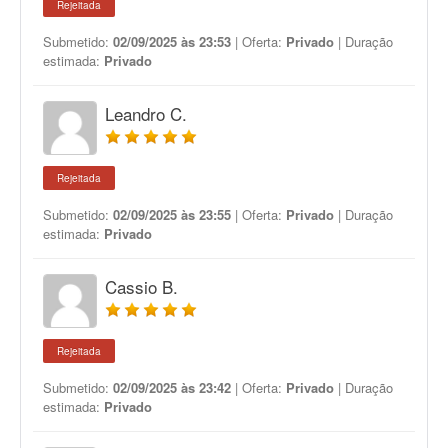
Rejeitada
Submetido:
02/09/2025 às 23:53
| Oferta:
Privado
| Duração
estimada:
Privado
Leandro C.
Rejeitada
Submetido:
02/09/2025 às 23:55
| Oferta:
Privado
| Duração
estimada:
Privado
Cassio B.
Rejeitada
Submetido:
02/09/2025 às 23:42
| Oferta:
Privado
| Duração
estimada:
Privado