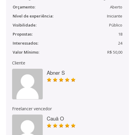
Orçamento:
Aberto
Nível de experiência:
Iniciante
Visibilidade:
Público
Propostas:
18
Interessados:
24
Valor Mínimo:
R$ 50,00
Cliente
Abner S
Freelancer vencedor
Cauã O