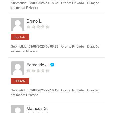
Submetido:
03/09/2025 às 18:45
| Oferta:
Privado
| Duração
estimada:
Privado
Bruno L.
Rejeitada
Submetido:
03/09/2025 às 06:23
| Oferta:
Privado
| Duração
estimada:
Privado
Fernando J.
Rejeitada
Submetido:
03/09/2025 às 16:19
| Oferta:
Privado
| Duração
estimada:
Privado
Matheus S.