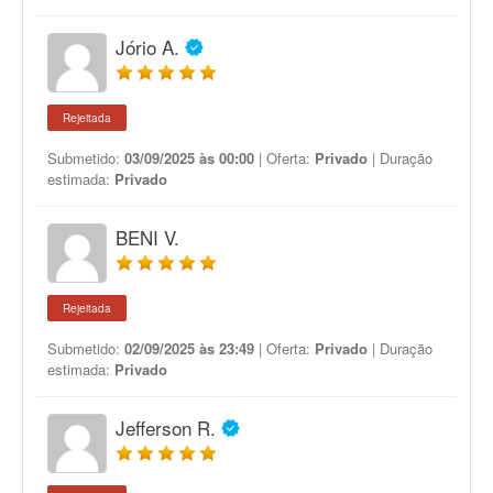
Jório A.
Rejeitada
Submetido:
03/09/2025 às 00:00
| Oferta:
Privado
| Duração
estimada:
Privado
BENI V.
Rejeitada
Submetido:
02/09/2025 às 23:49
| Oferta:
Privado
| Duração
estimada:
Privado
Jefferson R.