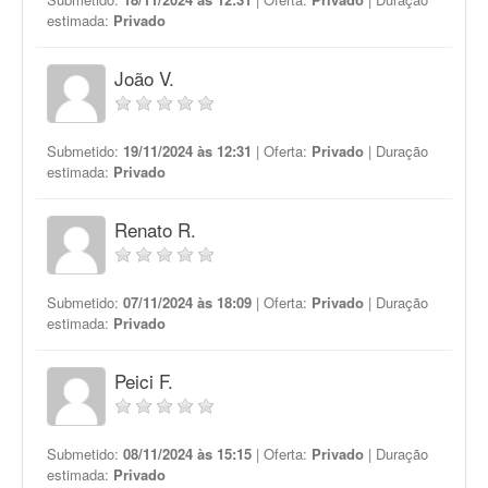
estimada:
Privado
João V.
Submetido:
19/11/2024 às 12:31
| Oferta:
Privado
| Duração
estimada:
Privado
Renato R.
Submetido:
07/11/2024 às 18:09
| Oferta:
Privado
| Duração
estimada:
Privado
Peici F.
Submetido:
08/11/2024 às 15:15
| Oferta:
Privado
| Duração
estimada:
Privado