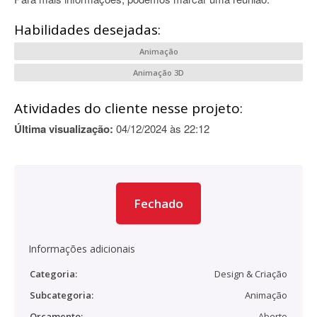
Habilidades desejadas:
Animação
Animação 3D
Atividades do cliente nesse projeto:
Última visualização:
04/12/2024 às 22:12
Fechado
Informações adicionais
Categoria:
Design & Criação
Subcategoria:
Animação
Orçamento:
Aberto