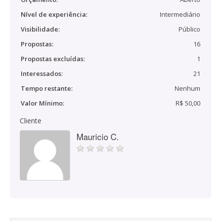
Nível de experiência:
Intermediário
Visibilidade:
Público
Propostas:
16
Propostas excluídas:
1
Interessados:
21
Tempo restante:
Nenhum
Valor Mínimo:
R$ 50,00
Cliente
Mauricio C.