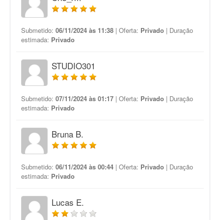
Submetido:
06/11/2024 às 11:38
| Oferta:
Privado
| Duração
estimada:
Privado
STUDIO301
Submetido:
07/11/2024 às 01:17
| Oferta:
Privado
| Duração
estimada:
Privado
Bruna B.
Submetido:
06/11/2024 às 00:44
| Oferta:
Privado
| Duração
estimada:
Privado
Lucas E.