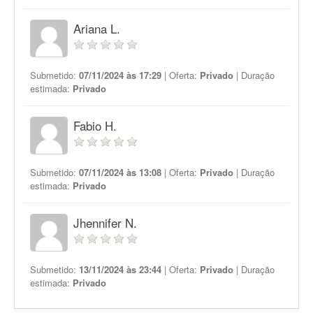
Ariana L.
Submetido:
07/11/2024 às 17:29
| Oferta:
Privado
| Duração
estimada:
Privado
Fabio H.
Submetido:
07/11/2024 às 13:08
| Oferta:
Privado
| Duração
estimada:
Privado
Jhennifer N.
Submetido:
13/11/2024 às 23:44
| Oferta:
Privado
| Duração
estimada:
Privado