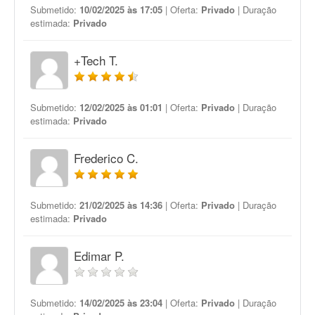
Submetido:
10/02/2025 às 17:05
| Oferta:
Privado
| Duração
estimada:
Privado
+Tech T.
Submetido:
12/02/2025 às 01:01
| Oferta:
Privado
| Duração
estimada:
Privado
Frederico C.
Submetido:
21/02/2025 às 14:36
| Oferta:
Privado
| Duração
estimada:
Privado
Edimar P.
Submetido:
14/02/2025 às 23:04
| Oferta:
Privado
| Duração