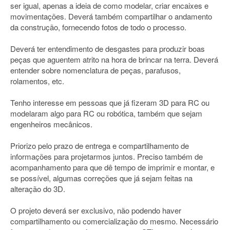
ser igual, apenas a ideia de como modelar, criar encaixes e
movimentações. Deverá também compartilhar o andamento
da construção, fornecendo fotos de todo o processo.
Deverá ter entendimento de desgastes para produzir boas
peças que aguentem atrito na hora de brincar na terra. Deverá
entender sobre nomenclatura de peças, parafusos,
rolamentos, etc.
Tenho interesse em pessoas que já fizeram 3D para RC ou
modelaram algo para RC ou robótica, também que sejam
engenheiros mecânicos.
Priorizo pelo prazo de entrega e compartilhamento de
informações para projetarmos juntos. Preciso também de
acompanhamento para que dê tempo de imprimir e montar, e
se possível, algumas correções que já sejam feitas na
alteração do 3D.
O projeto deverá ser exclusivo, não podendo haver
compartilhamento ou comercialização do mesmo. Necessário