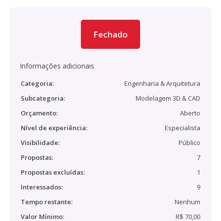
Fechado
Informações adicionais
Categoria:
Engenharia & Arquitetura
Subcategoria:
Modelagem 3D & CAD
Orçamento:
Aberto
Nível de experiência:
Especialista
Visibilidade:
Público
Propostas:
7
Propostas excluídas:
1
Interessados:
9
Tempo restante:
Nenhum
Valor Mínimo:
R$ 70,00