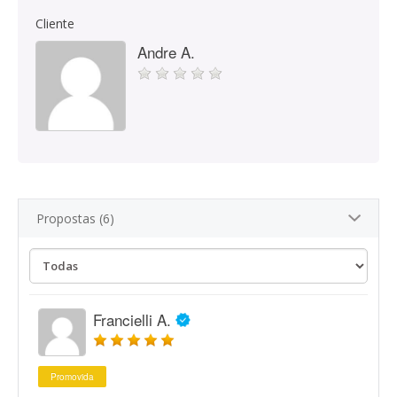
Cliente
Andre A.
Propostas (6)
Francielli A.
Promovida