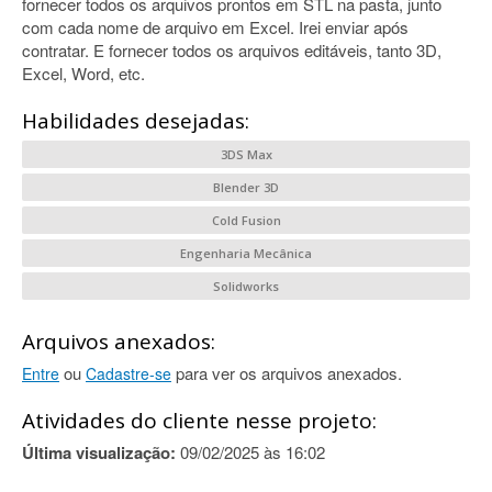
fornecer todos os arquivos prontos em STL na pasta, junto
com cada nome de arquivo em Excel. Irei enviar após
contratar. E fornecer todos os arquivos editáveis, tanto 3D,
Excel, Word, etc.
Habilidades desejadas:
3DS Max
Blender 3D
Cold Fusion
Engenharia Mecânica
Solidworks
Arquivos anexados:
ou
para ver os arquivos anexados.
Entre
Cadastre-se
Atividades do cliente nesse projeto:
Última visualização:
09/02/2025 às 16:02