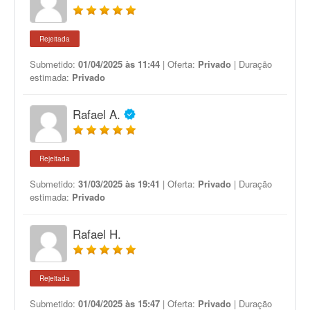
Rejeitada
Submetido:
01/04/2025 às 11:44
| Oferta:
Privado
| Duração
estimada:
Privado
Rafael A.
Rejeitada
Submetido:
31/03/2025 às 19:41
| Oferta:
Privado
| Duração
estimada:
Privado
Rafael H.
Rejeitada
Submetido:
01/04/2025 às 15:47
| Oferta:
Privado
| Duração