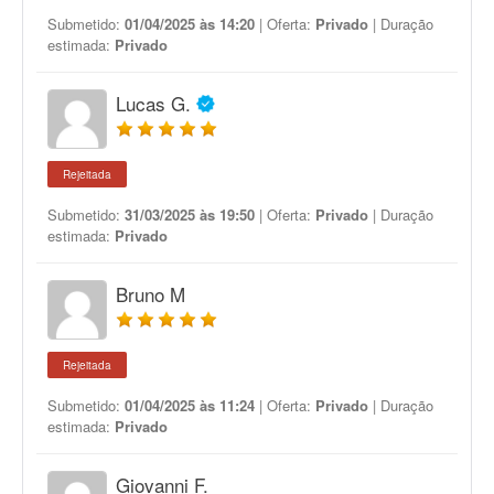
Submetido:
01/04/2025 às 14:20
| Oferta:
Privado
| Duração
estimada:
Privado
Lucas G.
Rejeitada
Submetido:
31/03/2025 às 19:50
| Oferta:
Privado
| Duração
estimada:
Privado
Bruno M
Rejeitada
Submetido:
01/04/2025 às 11:24
| Oferta:
Privado
| Duração
estimada:
Privado
Giovanni F.