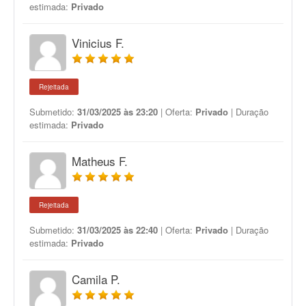
estimada:
Privado
Vinicius F.
Rejeitada
Submetido:
31/03/2025 às 23:20
| Oferta:
Privado
| Duração
estimada:
Privado
Matheus F.
Rejeitada
Submetido:
31/03/2025 às 22:40
| Oferta:
Privado
| Duração
estimada:
Privado
Camila P.