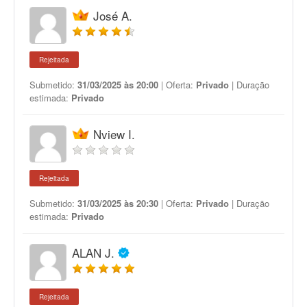
José A.
Rejeitada
Submetido:
31/03/2025 às 20:00
| Oferta:
Privado
| Duração
estimada:
Privado
Nview I.
Rejeitada
Submetido:
31/03/2025 às 20:30
| Oferta:
Privado
| Duração
estimada:
Privado
ALAN J.
Rejeitada