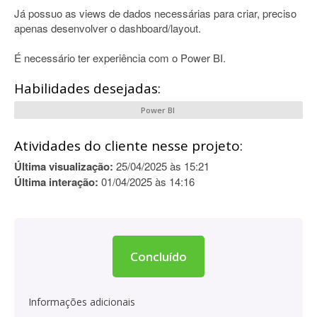
Já possuo as views de dados necessárias para criar, preciso
apenas desenvolver o dashboard/layout.
É necessário ter experiência com o Power BI.
Habilidades desejadas:
Power BI
Atividades do cliente nesse projeto:
Última visualização:
25/04/2025 às 15:21
Última interação:
01/04/2025 às 14:16
Concluído
Informações adicionais