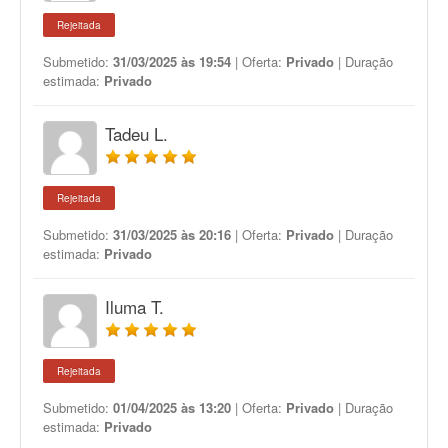
Rejeitada
Submetido:
31/03/2025 às 19:54
| Oferta:
Privado
| Duração
estimada:
Privado
Tadeu L.
Rejeitada
Submetido:
31/03/2025 às 20:16
| Oferta:
Privado
| Duração
estimada:
Privado
Iluma T.
Rejeitada
Submetido:
01/04/2025 às 13:20
| Oferta:
Privado
| Duração
estimada:
Privado