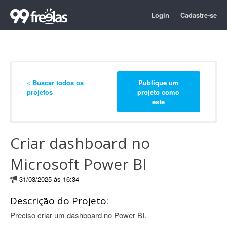
Login
Cadastre-se
« Buscar todos os
Publique um
projetos
projeto como
este
Criar dashboard no
Microsoft Power BI
31/03/2025 às 16:34
Descrição do Projeto:
Preciso criar um dashboard no Power BI.