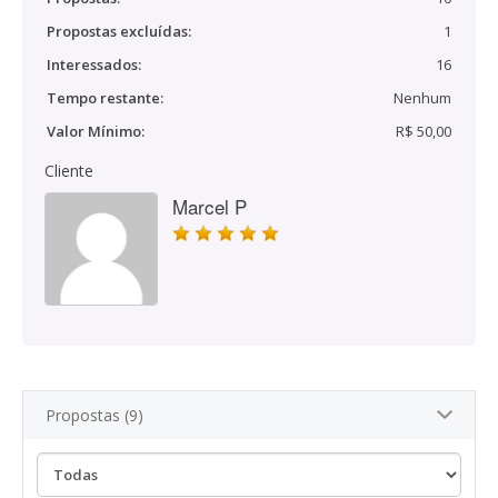
Propostas excluídas:
1
Interessados:
16
Tempo restante:
Nenhum
Valor Mínimo:
R$ 50,00
Cliente
Marcel P
Propostas (9)