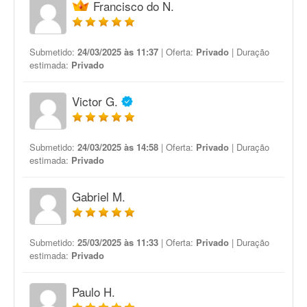
Francisco do N.
Submetido:
24/03/2025 às 11:37
| Oferta:
Privado
| Duração
estimada:
Privado
Victor G.
Submetido:
24/03/2025 às 14:58
| Oferta:
Privado
| Duração
estimada:
Privado
Gabriel M.
Submetido:
25/03/2025 às 11:33
| Oferta:
Privado
| Duração
estimada:
Privado
Paulo H.