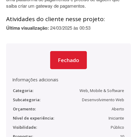
saiba criar um gateway de pagamentos.
Atividades do cliente nesse projeto:
Última visualização:
24/03/2025 às 00:53
Fechado
Informações adicionais
Categoria:
Web, Mobile & Software
Subcategoria:
Desenvolvimento Web
Orçamento:
Aberto
Nível de experiência:
Iniciante
Visibilidade:
Público
Propostas:
10