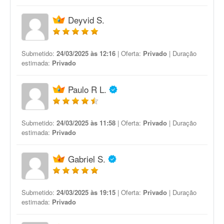
Deyvid S.
Submetido:
24/03/2025 às 12:16
| Oferta:
Privado
| Duração
estimada:
Privado
Paulo R L.
Submetido:
24/03/2025 às 11:58
| Oferta:
Privado
| Duração
estimada:
Privado
Gabriel S.
Submetido:
24/03/2025 às 19:15
| Oferta:
Privado
| Duração
estimada:
Privado