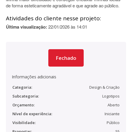
de forma esteticamente agradável e que agrade ao público.
Atividades do cliente nesse projeto:
Última visualização:
22/01/2026 às 14:01
Fechado
Informações adicionais
Categoria:
Design & Criação
Subcategoria:
Logotipos
Orçamento:
Aberto
Nível de experiência:
Iniciante
Visibilidade:
Público
Propostas:
55