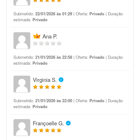
Submetido:
22/01/2026 às 01:29
| Oferta:
Privado
| Duração
estimada:
Privado
Ana P.
Submetido:
21/01/2026 às 22:58
| Oferta:
Privado
| Duração
estimada:
Privado
Virginia S.
Submetido:
21/01/2026 às 22:00
| Oferta:
Privado
| Duração
estimada:
Privado
Françoelle G.