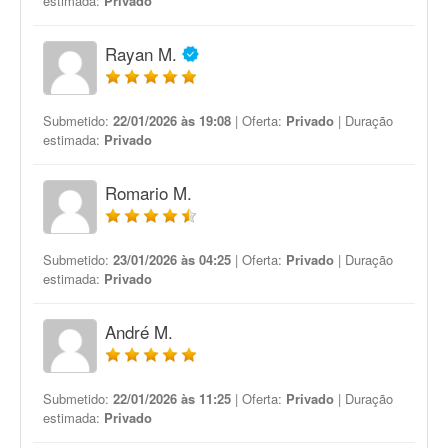
estimada:
Privado
Rayan M.
Submetido:
22/01/2026 às 19:08
| Oferta:
Privado
| Duração
estimada:
Privado
Romario M.
Submetido:
23/01/2026 às 04:25
| Oferta:
Privado
| Duração
estimada:
Privado
André M.
Submetido:
22/01/2026 às 11:25
| Oferta:
Privado
| Duração
estimada:
Privado