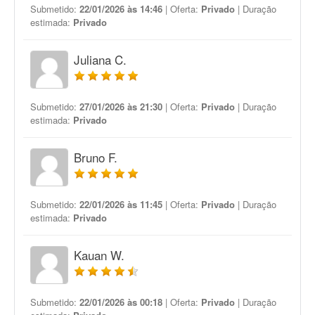
Submetido:
22/01/2026 às 14:46
| Oferta:
Privado
| Duração
estimada:
Privado
Juliana C.
Submetido:
27/01/2026 às 21:30
| Oferta:
Privado
| Duração
estimada:
Privado
Bruno F.
Submetido:
22/01/2026 às 11:45
| Oferta:
Privado
| Duração
estimada:
Privado
Kauan W.
Submetido:
22/01/2026 às 00:18
| Oferta:
Privado
| Duração