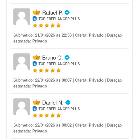
Rafael P.
TOP FREELANCER PLUS
Submetido:
21/01/2026 às 22:33
| Oferta:
Privado
| Duração
estimada:
Privado
Bruno Q.
TOP FREELANCER PLUS
Submetido:
22/01/2026 às 00:07
| Oferta:
Privado
| Duração
estimada:
Privado
Daniel N.
TOP FREELANCER PLUS
Submetido:
22/01/2026 às 00:02
| Oferta:
Privado
| Duração
estimada:
Privado