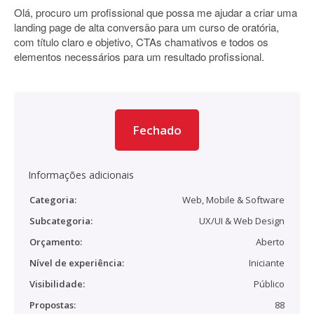
Olá, procuro um profissional que possa me ajudar a criar uma
landing page de alta conversão para um curso de oratória,
com título claro e objetivo, CTAs chamativos e todos os
elementos necessários para um resultado profissional.
Fechado
Informações adicionais
Categoria:
Web, Mobile & Software
Subcategoria:
UX/UI & Web Design
Orçamento:
Aberto
Nível de experiência:
Iniciante
Visibilidade:
Público
Propostas:
88