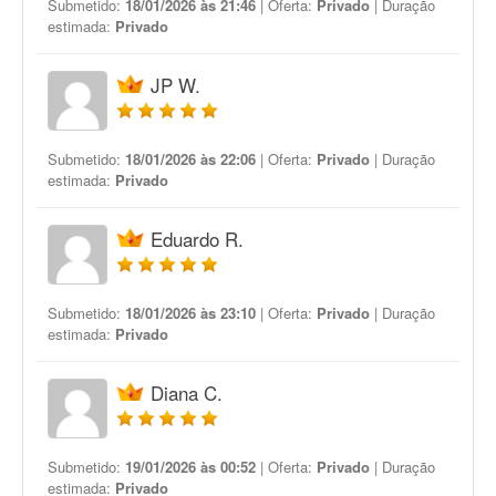
Submetido:
18/01/2026 às 21:46
| Oferta:
Privado
| Duração
estimada:
Privado
JP W.
Submetido:
18/01/2026 às 22:06
| Oferta:
Privado
| Duração
estimada:
Privado
Eduardo R.
Submetido:
18/01/2026 às 23:10
| Oferta:
Privado
| Duração
estimada:
Privado
Diana C.
Submetido:
19/01/2026 às 00:52
| Oferta:
Privado
| Duração
estimada:
Privado