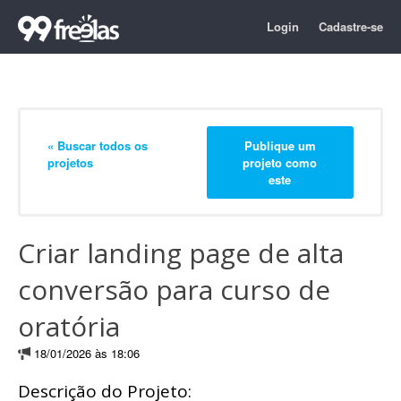
Login
Cadastre-se
« Buscar todos os
Publique um
projetos
projeto como
este
Criar landing page de alta
conversão para curso de
oratória
18/01/2026 às 18:06
Descrição do Projeto: