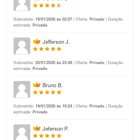
Submetido:
19/01/2026 às 02:07
| Oferta:
Privado
| Duração
estimada:
Privado
Jefferson J.
Submetido:
20/01/2026 às 23:48
| Oferta:
Privado
| Duração
estimada:
Privado
Bruno B.
Submetido:
19/01/2026 às 19:24
| Oferta:
Privado
| Duração
estimada:
Privado
Jeferson P.