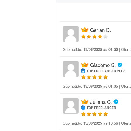
Gerlan D.
Submetido:
13/08/2025 às 01:50
| Ofert
Giacomo S.
TOP FREELANCER PLUS
Submetido:
13/08/2025 às 01:05
| Ofert
Juliana C.
TOP FREELANCER
Submetido:
13/08/2025 às 13:56
| Ofert