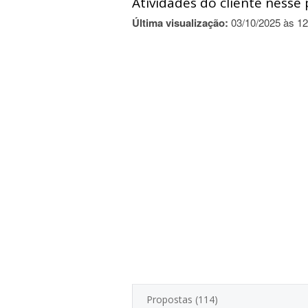
Atividades do cliente nesse 
Última visualização:
03/10/2025 às 12
Propostas (114)