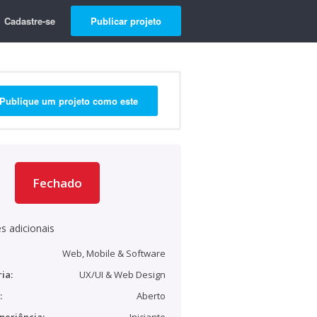
Cadastre-se
Publicar projeto
Publique um projeto como este
Fechado
s adicionais
Web, Mobile & Software
ia:
UX/UI & Web Design
:
Aberto