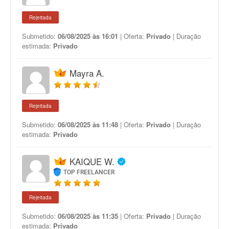
Rejeitada
Submetido:
06/08/2025 às 16:01
| Oferta:
Privado
| Duração
estimada:
Privado
Mayra A.
Rejeitada
Submetido:
06/08/2025 às 11:48
| Oferta:
Privado
| Duração
estimada:
Privado
KAIQUE W.
TOP FREELANCER
Rejeitada
Submetido:
06/08/2025 às 11:35
| Oferta:
Privado
| Duração
estimada:
Privado