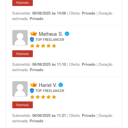
Rejeitada
Submetido:
06/08/2025 às 14:06
| Oferta:
Privado
| Duração
estimada:
Privado
Matheus S.
TOP FREELANCER
Rejeitada
Submetido:
06/08/2025 às 11:10
| Oferta:
Privado
| Duração
estimada:
Privado
Hariel V.
TOP FREELANCER
Rejeitada
Submetido:
06/08/2025 às 11:21
| Oferta:
Privado
| Duração
estimada:
Privado