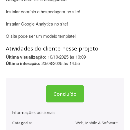
Instalar domínio e hospedagem no site!
Instalar Google Analytics no site!
O site pode ser um modelo template!
Atividades do cliente nesse projeto:
Última visualização:
10/10/2025 às 10:09
Última interação:
23/08/2025 às 14:55
Concluído
Informações adicionais
Categoria:
Web, Mobile & Software