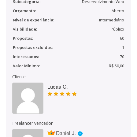
Subcategoria:
Desenvolvimento Web
Orçamento:
Aberto
Nível de experiência:
Intermediário
Visibilidade:
Público
Propostas:
60
Propostas excluídas:
1
Interessados:
70
Valor Mínimo:
R$ 50,00
Cliente
Lucas C.
Freelancer vencedor
Daniel J.