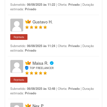
Submetido:
06/08/2025 às 11:22
| Oferta:
Privado
| Duração
estimada:
Privado
Gustavo H.
Rejeitada
Submetido:
06/08/2025 às 11:24
| Oferta:
Privado
| Duração
estimada:
Privado
Maisa R.
TOP FREELANCER
Rejeitada
Submetido:
06/08/2025 às 12:48
| Oferta:
Privado
| Duração
estimada:
Privado
Nex P.