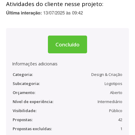
Atividades do cliente nesse projeto:
Última interação:
13/07/2025 às 09:42
Concluído
Informações adicionais
Categoria:
Design & Criação
Subcategoria:
Logotipos
Orçamento:
Aberto
Nível de experiência:
Intermediário
Visibilidade:
Público
Propostas:
42
Propostas excluídas:
1