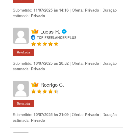
Submetido:
11/07/2025 às 14:16
| Oferta:
Privado
| Duração
estimada:
Privado
Lucas R.
TOP FREELANCER PLUS
Rejeitada
Submetido:
10/07/2025 às 20:52
| Oferta:
Privado
| Duração
estimada:
Privado
Rodrigo C.
Rejeitada
Submetido:
10/07/2025 às 21:09
| Oferta:
Privado
| Duração
estimada:
Privado