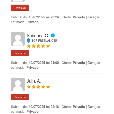
Rejeitada
Submetido:
10/07/2025 às 23:24
| Oferta:
Privado
| Duração
estimada:
Privado
Sabrinna O.
TOP FREELANCER
Rejeitada
Submetido:
10/07/2025 às 21:00
| Oferta:
Privado
| Duração
estimada:
Privado
Julia A.
Rejeitada
Submetido:
10/07/2025 às 22:18
| Oferta:
Privado
| Duração
estimada:
Privado