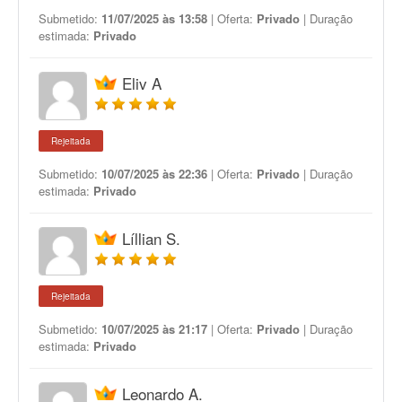
Submetido:
11/07/2025 às 13:58
| Oferta:
Privado
| Duração
estimada:
Privado
Eliv A
Rejeitada
Submetido:
10/07/2025 às 22:36
| Oferta:
Privado
| Duração
estimada:
Privado
Líllian S.
Rejeitada
Submetido:
10/07/2025 às 21:17
| Oferta:
Privado
| Duração
estimada:
Privado
Leonardo A.