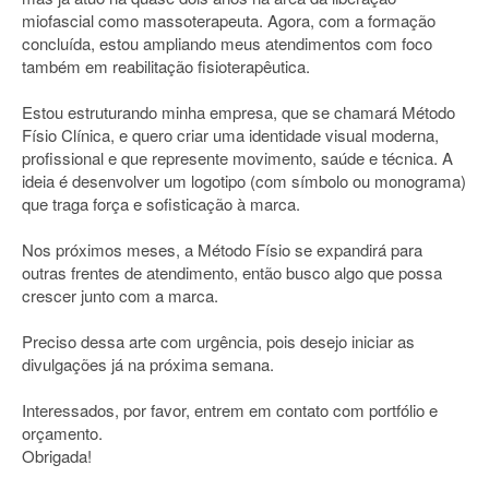
miofascial como massoterapeuta. Agora, com a formação
concluída, estou ampliando meus atendimentos com foco
também em reabilitação fisioterapêutica.
Estou estruturando minha empresa, que se chamará Método
Físio Clínica, e quero criar uma identidade visual moderna,
profissional e que represente movimento, saúde e técnica. A
ideia é desenvolver um logotipo (com símbolo ou monograma)
que traga força e sofisticação à marca.
Nos próximos meses, a Método Físio se expandirá para
outras frentes de atendimento, então busco algo que possa
crescer junto com a marca.
Preciso dessa arte com urgência, pois desejo iniciar as
divulgações já na próxima semana.
Interessados, por favor, entrem em contato com portfólio e
orçamento.
Obrigada!