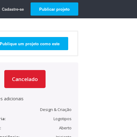
Cadastre-se
Publicar projeto
Publique um projeto como este
Cancelado
s adicionais
Design & Criação
ia:
Logotipos
:
Aberto