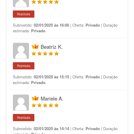
Rejeitada
Submetido:
02/01/2025 às 16:00
| Oferta:
Privado
| Duração
estimada:
Privado
Beatriz K.
Rejeitada
Submetido:
02/01/2025 às 15:15
| Oferta:
Privado
| Duração
estimada:
Privado
Mariele A.
Rejeitada
Submetido:
02/01/2025 às 14:14
| Oferta:
Privado
| Duração