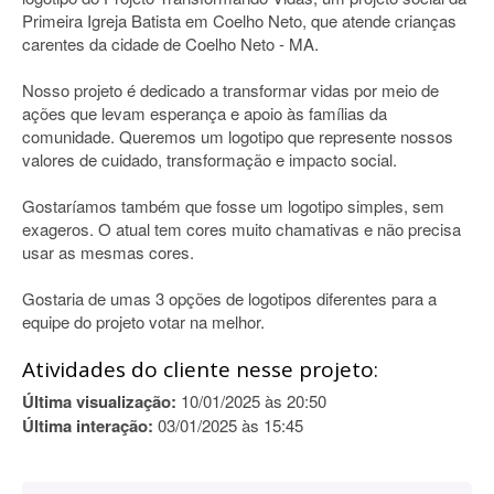
Primeira Igreja Batista em Coelho Neto, que atende crianças
carentes da cidade de Coelho Neto - MA.
Nosso projeto é dedicado a transformar vidas por meio de
ações que levam esperança e apoio às famílias da
comunidade. Queremos um logotipo que represente nossos
valores de cuidado, transformação e impacto social.
Gostaríamos também que fosse um logotipo simples, sem
exageros. O atual tem cores muito chamativas e não precisa
usar as mesmas cores.
Gostaria de umas 3 opções de logotipos diferentes para a
equipe do projeto votar na melhor.
Atividades do cliente nesse projeto:
Última visualização:
10/01/2025 às 20:50
Última interação:
03/01/2025 às 15:45