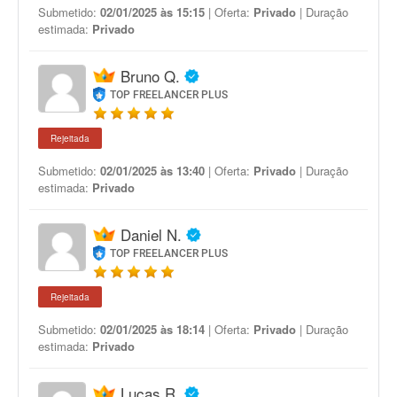
Submetido:
02/01/2025 às 15:15
| Oferta:
Privado
| Duração
estimada:
Privado
Bruno Q.
TOP FREELANCER PLUS
Rejeitada
Submetido:
02/01/2025 às 13:40
| Oferta:
Privado
| Duração
estimada:
Privado
Daniel N.
TOP FREELANCER PLUS
Rejeitada
Submetido:
02/01/2025 às 18:14
| Oferta:
Privado
| Duração
estimada:
Privado
Lucas R.