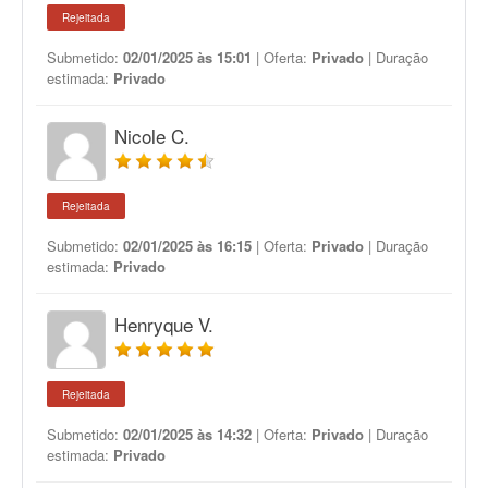
Rejeitada
Submetido:
02/01/2025 às 15:01
| Oferta:
Privado
| Duração
estimada:
Privado
Nicole C.
Rejeitada
Submetido:
02/01/2025 às 16:15
| Oferta:
Privado
| Duração
estimada:
Privado
Henryque V.
Rejeitada
Submetido:
02/01/2025 às 14:32
| Oferta:
Privado
| Duração
estimada:
Privado