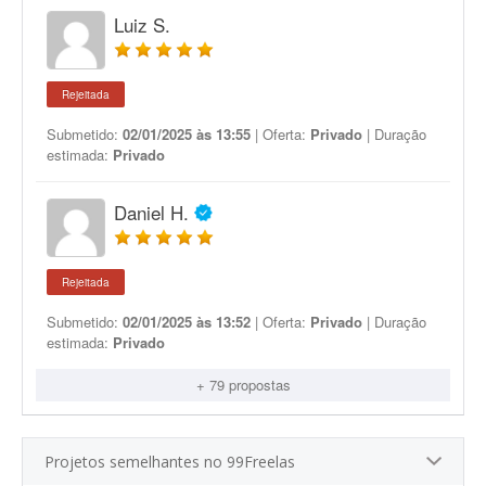
Luiz S.
Rejeitada
Submetido:
02/01/2025 às 13:55
| Oferta:
Privado
| Duração
estimada:
Privado
Daniel H.
Rejeitada
Submetido:
02/01/2025 às 13:52
| Oferta:
Privado
| Duração
estimada:
Privado
+ 79 propostas
Projetos semelhantes no 99Freelas