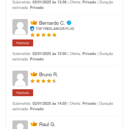
Submetido:
02/01/2025 às 13:56
| Oferta:
Privado
| Duração
estimada:
Privado
Bernardo C.
TOP FREELANCER PLUS
Rejeitada
Submetido:
02/01/2025 às 15:50
| Oferta:
Privado
| Duração
estimada:
Privado
Bruno R.
Rejeitada
Submetido:
02/01/2025 às 14:55
| Oferta:
Privado
| Duração
estimada:
Privado
Raul G.