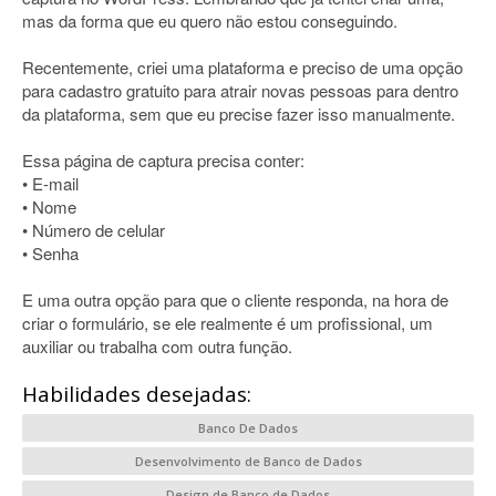
mas da forma que eu quero não estou conseguindo.
Recentemente, criei uma plataforma e preciso de uma opção
para cadastro gratuito para atrair novas pessoas para dentro
da plataforma, sem que eu precise fazer isso manualmente.
Essa página de captura precisa conter:
• E-mail
• Nome
• Número de celular
• Senha
E uma outra opção para que o cliente responda, na hora de
criar o formulário, se ele realmente é um profissional, um
auxiliar ou trabalha com outra função.
Habilidades desejadas:
Banco De Dados
Desenvolvimento de Banco de Dados
Design de Banco de Dados