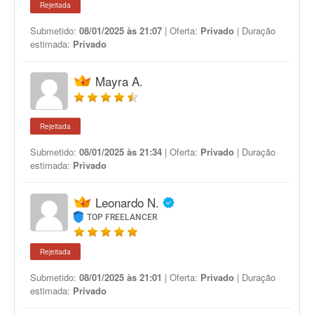
Rejeitada
Submetido:
08/01/2025 às 21:07
| Oferta:
Privado
| Duração
estimada:
Privado
Mayra A.
Rejeitada
Submetido:
08/01/2025 às 21:34
| Oferta:
Privado
| Duração
estimada:
Privado
Leonardo N.
TOP FREELANCER
Rejeitada
Submetido:
08/01/2025 às 21:01
| Oferta:
Privado
| Duração
estimada:
Privado