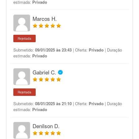
estimada:
Privado
Marcos H.
Rejeitada
Submetido:
09/01/2025 às 23:43
| Oferta:
Privado
| Duração
estimada:
Privado
Gabriel C.
Rejeitada
Submetido:
08/01/2025 às 21:10
| Oferta:
Privado
| Duração
estimada:
Privado
Denilson D.