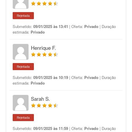
Rejeitada
Submetido:
09/01/2025 às 13:41
| Oferta:
Privado
| Duração
estimada:
Privado
Henrique F.
Rejeitada
Submetido:
09/01/2025 às 10:19
| Oferta:
Privado
| Duração
estimada:
Privado
Sarah S.
Rejeitada
Submetido:
09/01/2025 às 11:59
| Oferta:
Privado
| Duração