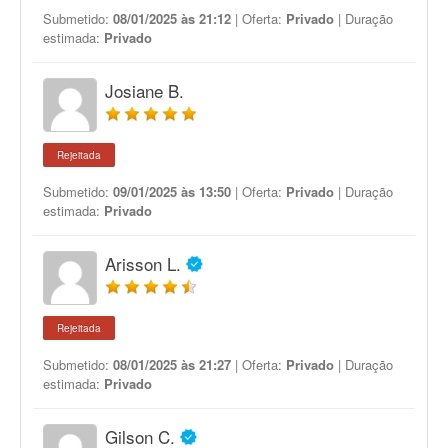
Submetido:
08/01/2025 às 21:12
| Oferta:
Privado
| Duração
estimada:
Privado
Josiane B.
Rejeitada
Submetido:
09/01/2025 às 13:50
| Oferta:
Privado
| Duração
estimada:
Privado
Arisson L.
Rejeitada
Submetido:
08/01/2025 às 21:27
| Oferta:
Privado
| Duração
estimada:
Privado
Gilson C.