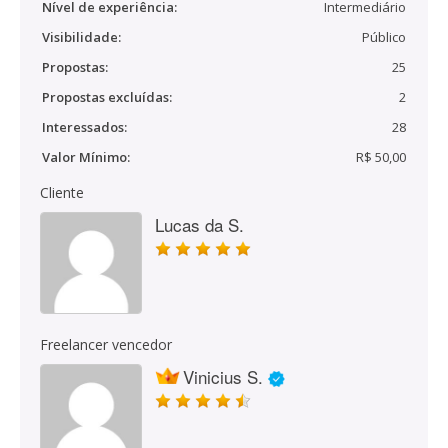
Nível de experiência:
Intermediário
Visibilidade:
Público
Propostas:
25
Propostas excluídas:
2
Interessados:
28
Valor Mínimo:
R$ 50,00
Cliente
Lucas da S.
Freelancer vencedor
Vinicius S.