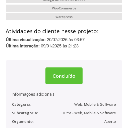
WooCommerce
Wordpress
Atividades do cliente nesse projeto:
Última visualização:
20/07/2026 às 03:57
Última interação:
09/01/2025 às 21:23
Concluído
Informações adicionais
Categoria:
Web, Mobile & Software
Subcategoria:
Outra - Web, Mobile & Software
Orçamento:
Aberto