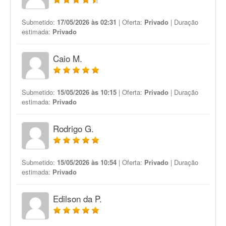
Submetido:
17/05/2026 às 02:31
| Oferta:
Privado
| Duração
estimada:
Privado
Caio M.
Submetido:
15/05/2026 às 10:15
| Oferta:
Privado
| Duração
estimada:
Privado
Rodrigo G.
Submetido:
15/05/2026 às 10:54
| Oferta:
Privado
| Duração
estimada:
Privado
Edilson da P.