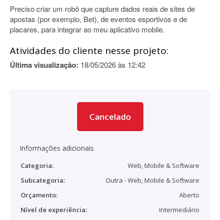
Preciso criar um robô que capture dados reais de sites de
apostas (por exemplo, Bet), de eventos esportivos e de
placares, para integrar ao meu aplicativo mobile.
Atividades do cliente nesse projeto:
Última visualização:
18/05/2026 às 12:42
Cancelado
Informações adicionais
Categoria:
Web, Mobile & Software
Subcategoria:
Outra - Web, Mobile & Software
Orçamento:
Aberto
Nível de experiência:
Intermediário