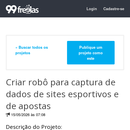
Login
Cadastre-se
« Buscar todos os
Publique um
projetos
projeto como
este
Criar robô para captura de
dados de sites esportivos e
de apostas
15/05/2026 às 07:08
Descrição do Projeto: