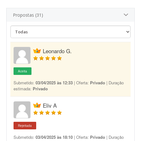
Propostas (31)
Leonardo G.
Aceita
Submetido:
03/04/2025 às 12:33
| Oferta:
Privado
| Duração
estimada:
Privado
Eliv A
Rejeitada
Submetido:
03/04/2025 às 18:10
| Oferta:
Privado
| Duração