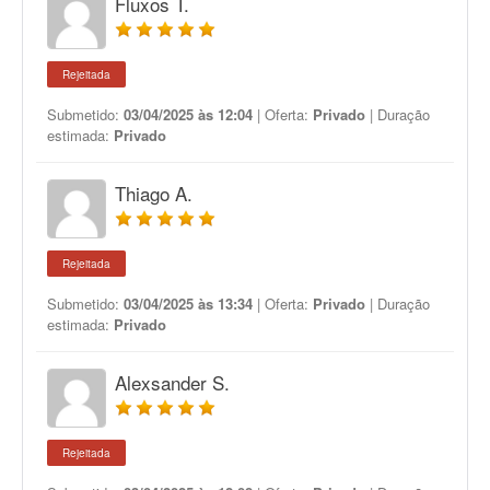
Fluxos T.
Rejeitada
Submetido:
03/04/2025 às 12:04
| Oferta:
Privado
| Duração
estimada:
Privado
Thiago A.
Rejeitada
Submetido:
03/04/2025 às 13:34
| Oferta:
Privado
| Duração
estimada:
Privado
Alexsander S.
Rejeitada