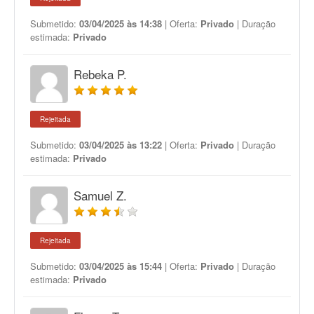
Submetido:
03/04/2025 às 14:38
| Oferta:
Privado
| Duração
estimada:
Privado
Rebeka P.
Rejeitada
Submetido:
03/04/2025 às 13:22
| Oferta:
Privado
| Duração
estimada:
Privado
Samuel Z.
Rejeitada
Submetido:
03/04/2025 às 15:44
| Oferta:
Privado
| Duração
estimada:
Privado