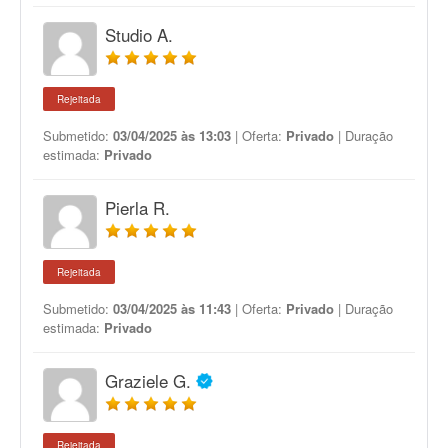
Studio A.
Rejeitada
Submetido:
03/04/2025 às 13:03
| Oferta:
Privado
| Duração
estimada:
Privado
Pierla R.
Rejeitada
Submetido:
03/04/2025 às 11:43
| Oferta:
Privado
| Duração
estimada:
Privado
Graziele G.
Rejeitada