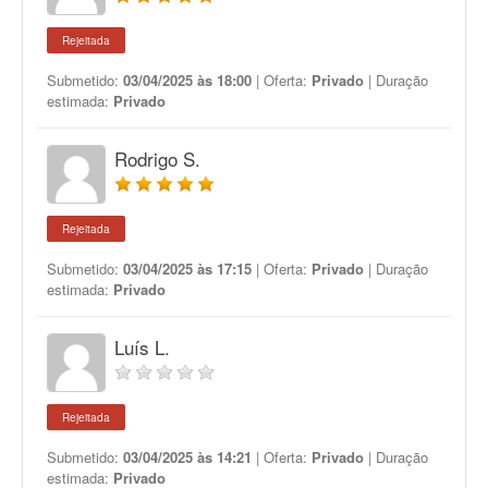
Rejeitada
Submetido:
03/04/2025 às 18:00
| Oferta:
Privado
| Duração
estimada:
Privado
Rodrigo S.
Rejeitada
Submetido:
03/04/2025 às 17:15
| Oferta:
Privado
| Duração
estimada:
Privado
Luís L.
Rejeitada
Submetido:
03/04/2025 às 14:21
| Oferta:
Privado
| Duração
estimada:
Privado