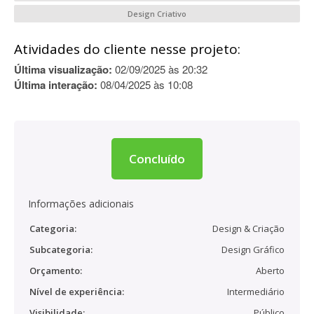
Design Criativo
Atividades do cliente nesse projeto:
Última visualização:
02/09/2025 às 20:32
Última interação:
08/04/2025 às 10:08
Concluído
Informações adicionais
Categoria:
Design & Criação
Subcategoria:
Design Gráfico
Orçamento:
Aberto
Nível de experiência:
Intermediário
Visibilidade:
Público