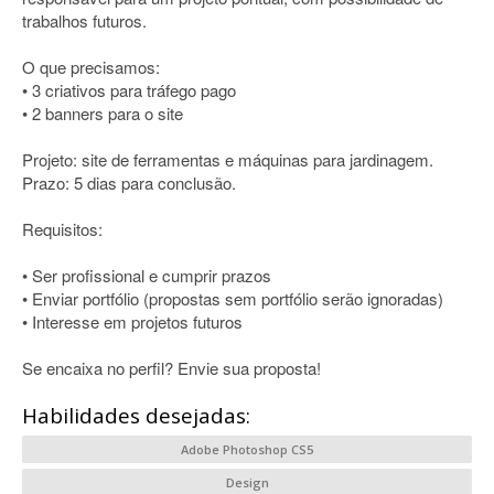
trabalhos futuros.
O que precisamos:
• 3 criativos para tráfego pago
• 2 banners para o site
Projeto: site de ferramentas e máquinas para jardinagem.
Prazo: 5 dias para conclusão.
Requisitos:
• Ser profissional e cumprir prazos
• Enviar portfólio (propostas sem portfólio serão ignoradas)
• Interesse em projetos futuros
Se encaixa no perfil? Envie sua proposta!
Habilidades desejadas:
Adobe Photoshop CS5
Design