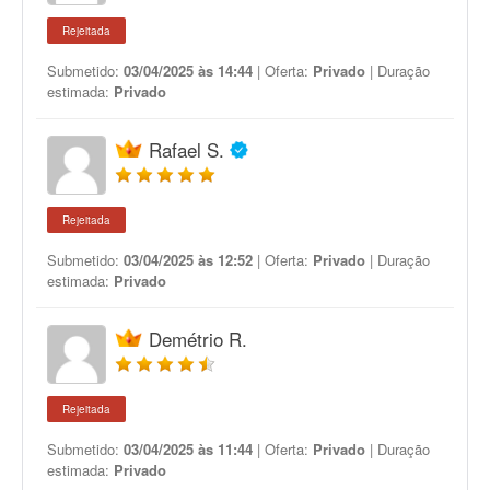
Rejeitada
Submetido:
03/04/2025 às 14:44
| Oferta:
Privado
| Duração
estimada:
Privado
Rafael S.
Rejeitada
Submetido:
03/04/2025 às 12:52
| Oferta:
Privado
| Duração
estimada:
Privado
Demétrio R.
Rejeitada
Submetido:
03/04/2025 às 11:44
| Oferta:
Privado
| Duração
estimada:
Privado