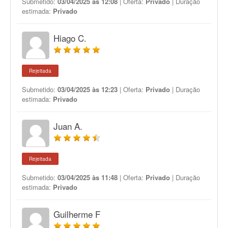
Submetido:
03/04/2025 às 12:08
| Oferta:
Privado
| Duração
estimada:
Privado
Hiago C.
Rejeitada
Submetido:
03/04/2025 às 12:23
| Oferta:
Privado
| Duração
estimada:
Privado
Juan A.
Rejeitada
Submetido:
03/04/2025 às 11:48
| Oferta:
Privado
| Duração
estimada:
Privado
Guilherme F