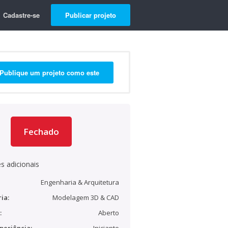
Cadastre-se
Publicar projeto
Publique um projeto como este
Fechado
s adicionais
Engenharia & Arquitetura
ia:
Modelagem 3D & CAD
:
Aberto