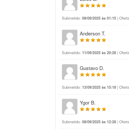
Submetido:
08/09/2025 às 01:15
| Ofert
Anderson T.
Submetido:
11/09/2025 às 20:28
| Ofert
Gustavo D.
Submetido:
13/09/2025 às 15:18
| Ofert
Ygor B.
Submetido:
08/09/2025 às 12:28
| Ofert