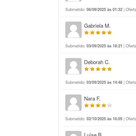
Submetido:
06/09/2025 às 01:32
| Ofert
Gabriela M.
Submetido:
03/09/2025 às 18:21
| Ofert
Deborah C.
Submetido:
03/09/2025 às 14:46
| Ofert
Nara F.
Submetido:
02/10/2025 às 16:05
| Ofert
Luíse B.