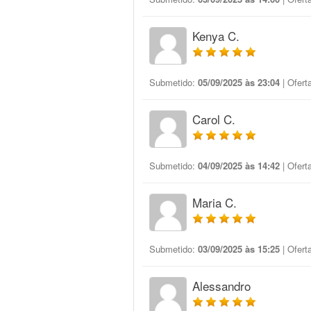
Kenya C.
Submetido:
05/09/2025 às 23:04
| Ofert
Carol C.
Submetido:
04/09/2025 às 14:42
| Ofert
Maria C.
Submetido:
03/09/2025 às 15:25
| Ofert
Alessandro