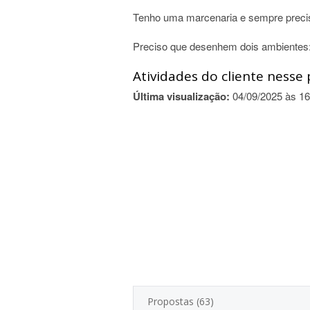
Tenho uma marcenaria e sempre precis
Preciso que desenhem dois ambientes:
Atividades do cliente nesse 
Última visualização:
04/09/2025 às 16
Propostas (63)