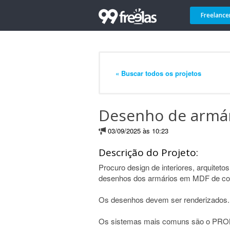
Freelance
« Buscar todos os projetos
Desenho de armár
03/09/2025 às 10:23
Descrição do Projeto:
Procuro design de interiores, arquitetos
desenhos dos armários em MDF de cozi
Os desenhos devem ser renderizados.
Os sistemas mais comuns são o PRO