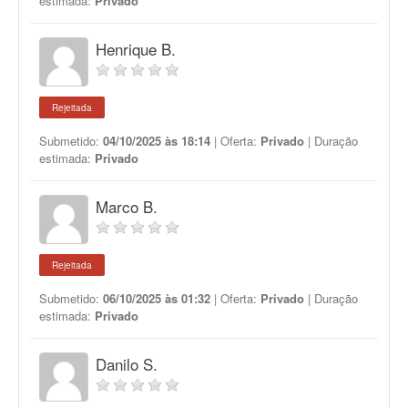
estimada:
Privado
Henrique B.
Rejeitada
Submetido:
04/10/2025 às 18:14
| Oferta:
Privado
| Duração
estimada:
Privado
Marco B.
Rejeitada
Submetido:
06/10/2025 às 01:32
| Oferta:
Privado
| Duração
estimada:
Privado
Danilo S.