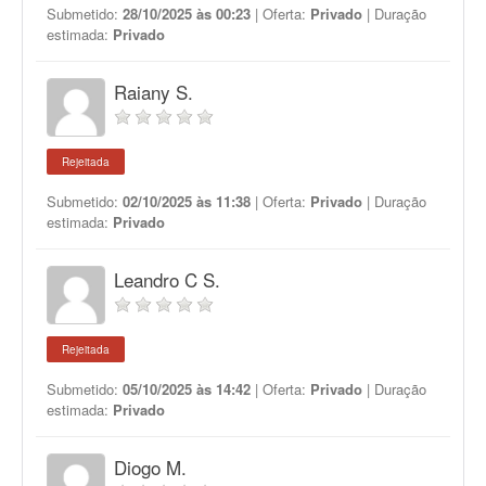
Submetido:
28/10/2025 às 00:23
| Oferta:
Privado
| Duração
estimada:
Privado
Raiany S.
Rejeitada
Submetido:
02/10/2025 às 11:38
| Oferta:
Privado
| Duração
estimada:
Privado
Leandro C S.
Rejeitada
Submetido:
05/10/2025 às 14:42
| Oferta:
Privado
| Duração
estimada:
Privado
Diogo M.