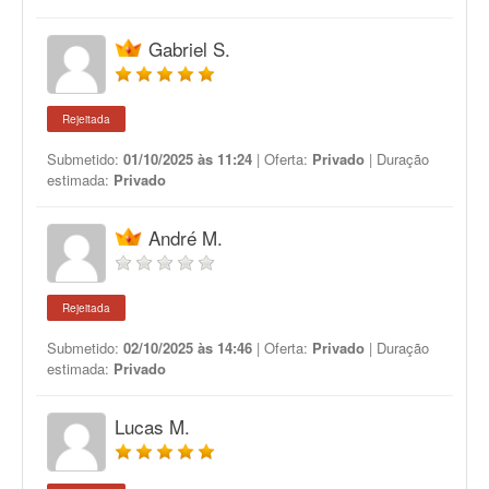
Gabriel S.
Rejeitada
Submetido:
01/10/2025 às 11:24
| Oferta:
Privado
| Duração
estimada:
Privado
André M.
Rejeitada
Submetido:
02/10/2025 às 14:46
| Oferta:
Privado
| Duração
estimada:
Privado
Lucas M.