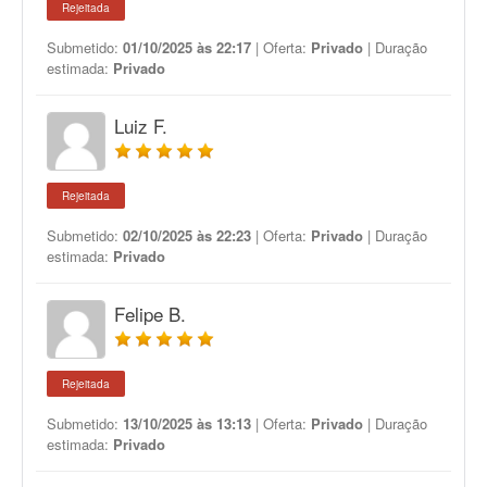
Rejeitada
Submetido:
01/10/2025 às 22:17
| Oferta:
Privado
| Duração
estimada:
Privado
Luiz F.
Rejeitada
Submetido:
02/10/2025 às 22:23
| Oferta:
Privado
| Duração
estimada:
Privado
Felipe B.
Rejeitada
Submetido:
13/10/2025 às 13:13
| Oferta:
Privado
| Duração
estimada:
Privado