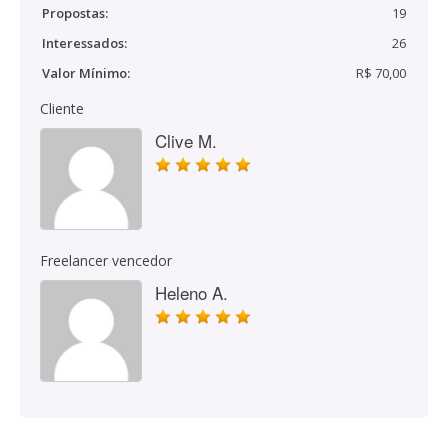
Propostas:
19
Interessados:
26
Valor Mínimo:
R$ 70,00
Cliente
Clive M.
Freelancer vencedor
Heleno A.