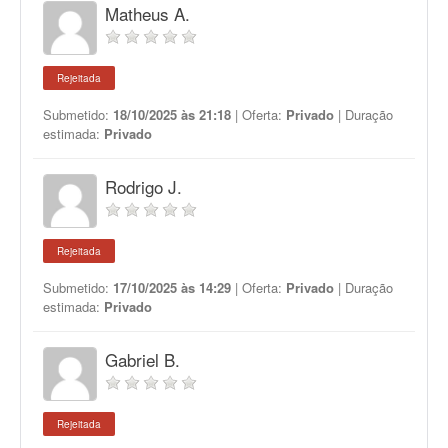
Matheus A.
Rejeitada
Submetido:
18/10/2025 às 21:18
| Oferta:
Privado
| Duração
estimada:
Privado
Rodrigo J.
Rejeitada
Submetido:
17/10/2025 às 14:29
| Oferta:
Privado
| Duração
estimada:
Privado
Gabriel B.
Rejeitada