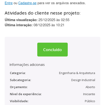
ou
para ver os arquivos anexados.
Entre
Cadastre-se
Atividades do cliente nesse projeto:
Última visualização:
25/12/2025 às 02:55
Última interação:
08/12/2025 às 10:21
Concluído
Informações adicionais
Categoria:
Engenharia & Arquitetura
Subcategoria:
Design Industrial
Orçamento:
Aberto
Nível de experiência:
Iniciante
Visibilidade:
Público