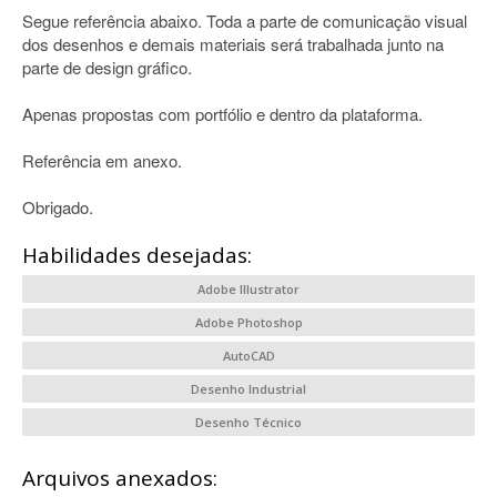
Segue referência abaixo. Toda a parte de comunicação visual
dos desenhos e demais materiais será trabalhada junto na
parte de design gráfico.
Apenas propostas com portfólio e dentro da plataforma.
Referência em anexo.
Obrigado.
Habilidades desejadas:
Adobe Illustrator
Adobe Photoshop
AutoCAD
Desenho Industrial
Desenho Técnico
Arquivos anexados: