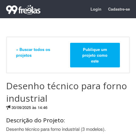
Login
Cadastre-se
« Buscar todos os
Publique um
projetos
projeto como
este
Desenho técnico para forno
industrial
30/09/2025 às 14:46
Descrição do Projeto:
Desenho técnico para forno industrial (3 modelos).