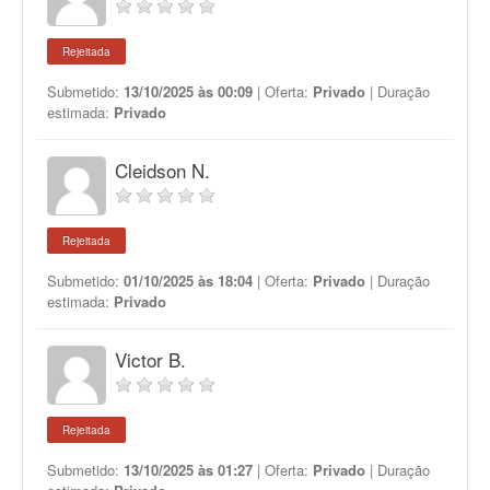
Rejeitada
Submetido:
13/10/2025 às 00:09
| Oferta:
Privado
| Duração
estimada:
Privado
Cleidson N.
Rejeitada
Submetido:
01/10/2025 às 18:04
| Oferta:
Privado
| Duração
estimada:
Privado
Victor B.
Rejeitada
Submetido:
13/10/2025 às 01:27
| Oferta:
Privado
| Duração