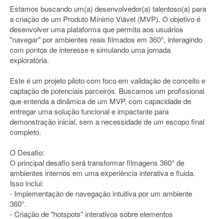
Estamos buscando um(a) desenvolvedor(a) talentoso(a) para
a criação de um Produto Mínimo Viável (MVP). O objetivo é
desenvolver uma plataforma que permita aos usuários
"navegar" por ambientes reais filmados em 360°, interagindo
com pontos de interesse e simulando uma jornada
exploratória.
Este é um projeto piloto com foco em validação de conceito e
captação de potenciais parceiros. Buscamos um profissional
que entenda a dinâmica de um MVP, com capacidade de
entregar uma solução funcional e impactante para
demonstração inicial, sem a necessidade de um escopo final
completo.
O Desafio:
O principal desafio será transformar filmagens 360° de
ambientes internos em uma experiência interativa e fluida.
Isso inclui:
- Implementação de navegação intuitiva por um ambiente
360°.
- Criação de "hotspots" interativos sobre elementos