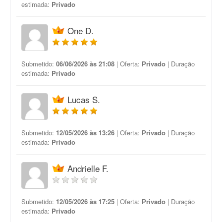
estimada:
Privado
One D.
Submetido:
06/06/2026 às 21:08
| Oferta:
Privado
| Duração
estimada:
Privado
Lucas S.
Submetido:
12/05/2026 às 13:26
| Oferta:
Privado
| Duração
estimada:
Privado
Andrielle F.
Submetido:
12/05/2026 às 17:25
| Oferta:
Privado
| Duração
estimada:
Privado