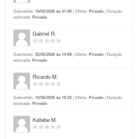
Submetido:
19/05/2026 às 01:40
| Oferta:
Privado
| Duração
estimada:
Privado
Gabriel R.
Submetido:
22/05/2026 às 14:09
| Oferta:
Privado
| Duração
estimada:
Privado
Ricardo M.
Submetido:
10/06/2026 às 19:22
| Oferta:
Privado
| Duração
estimada:
Privado
Kallebe M.