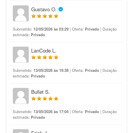
Gustavo O.
Submetido:
12/05/2026 às 03:29
| Oferta:
Privado
| Duração
estimada:
Privado
LanCode L.
Submetido:
13/05/2026 às 19:38
| Oferta:
Privado
| Duração
estimada:
Privado
Bullet S.
Submetido:
13/05/2026 às 17:04
| Oferta:
Privado
| Duração
estimada:
Privado
Erick J.