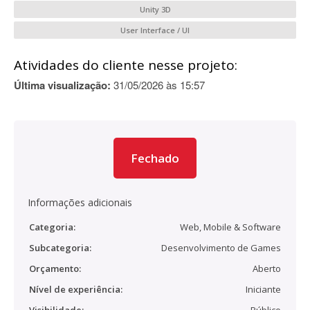
Unity 3D
User Interface / UI
Atividades do cliente nesse projeto:
Última visualização:
31/05/2026 às 15:57
Fechado
Informações adicionais
Categoria:
Web, Mobile & Software
Subcategoria:
Desenvolvimento de Games
Orçamento:
Aberto
Nível de experiência:
Iniciante