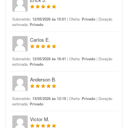
Submetido:
12/05/2026 às 15:01
| Oferta:
Privado
| Duração
estimada:
Privado
Carlos E.
Submetido:
12/05/2026 às 16:41
| Oferta:
Privado
| Duração
estimada:
Privado
Anderson B.
Submetido:
13/05/2026 às 12:19
| Oferta:
Privado
| Duração
estimada:
Privado
Victor M.