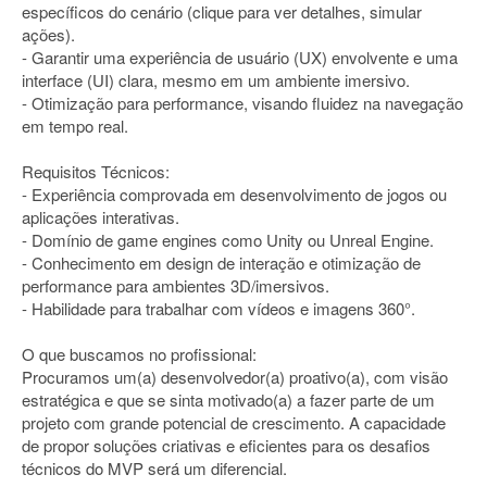
específicos do cenário (clique para ver detalhes, simular
ações).
- Garantir uma experiência de usuário (UX) envolvente e uma
interface (UI) clara, mesmo em um ambiente imersivo.
- Otimização para performance, visando fluidez na navegação
em tempo real.
Requisitos Técnicos:
- Experiência comprovada em desenvolvimento de jogos ou
aplicações interativas.
- Domínio de game engines como Unity ou Unreal Engine.
- Conhecimento em design de interação e otimização de
performance para ambientes 3D/imersivos.
- Habilidade para trabalhar com vídeos e imagens 360°.
O que buscamos no profissional:
Procuramos um(a) desenvolvedor(a) proativo(a), com visão
estratégica e que se sinta motivado(a) a fazer parte de um
projeto com grande potencial de crescimento. A capacidade
de propor soluções criativas e eficientes para os desafios
técnicos do MVP será um diferencial.