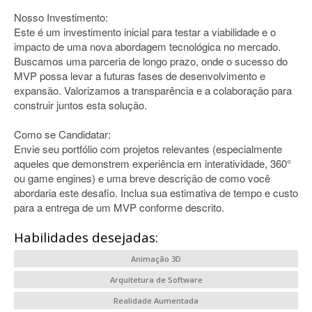
Nosso Investimento:
Este é um investimento inicial para testar a viabilidade e o
impacto de uma nova abordagem tecnológica no mercado.
Buscamos uma parceria de longo prazo, onde o sucesso do
MVP possa levar a futuras fases de desenvolvimento e
expansão. Valorizamos a transparência e a colaboração para
construir juntos esta solução.
Como se Candidatar:
Envie seu portfólio com projetos relevantes (especialmente
aqueles que demonstrem experiência em interatividade, 360°
ou game engines) e uma breve descrição de como você
abordaria este desafio. Inclua sua estimativa de tempo e custo
para a entrega de um MVP conforme descrito.
Habilidades desejadas:
Animação 3D
Arquitetura de Software
Realidade Aumentada