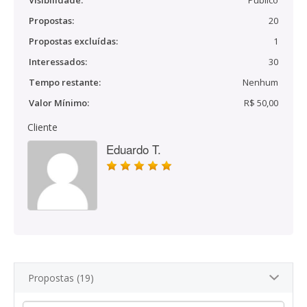
Visibilidade:
Público
Propostas:
20
Propostas excluídas:
1
Interessados:
30
Tempo restante:
Nenhum
Valor Mínimo:
R$ 50,00
Cliente
Eduardo T.
Propostas (19)