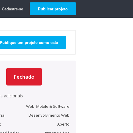
Cadastre-se
Publicar projeto
Publique um projeto como este
Fechado
s adicionais
Web, Mobile & Software
ia:
Desenvolvimento Web
:
Aberto