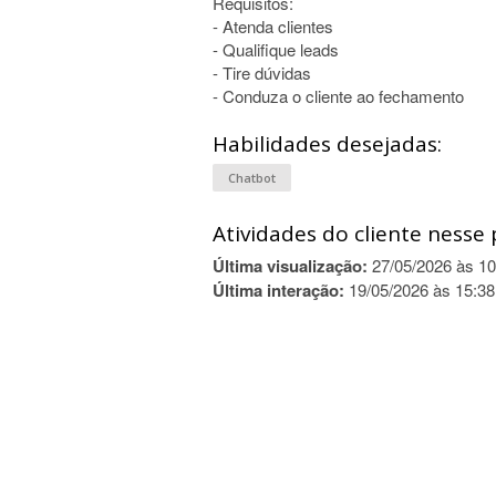
Requisitos:
- Atenda clientes
- Qualifique leads
- Tire dúvidas
- Conduza o cliente ao fechamento
Habilidades desejadas:
Chatbot
Atividades do cliente nesse 
Última visualização:
27/05/2026 às 10
Última interação:
19/05/2026 às 15:38