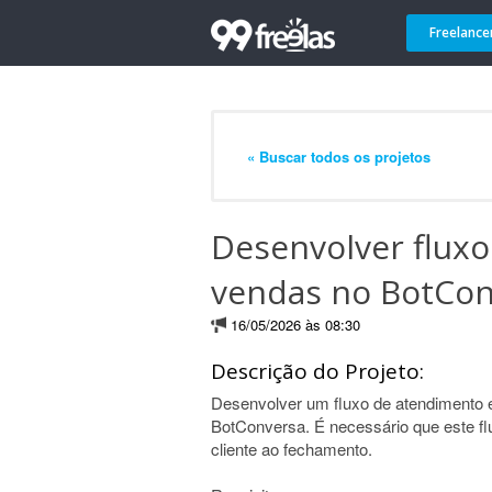
Freelance
« Buscar todos os projetos
Desenvolver flux
vendas no BotCon
16/05/2026 às 08:30
Descrição do Projeto:
Desenvolver um fluxo de atendimento e 
BotConversa. É necessário que este flu
cliente ao fechamento.