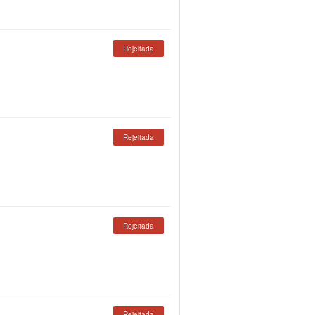
Rejeitada
Rejeitada
Rejeitada
Rejeitada