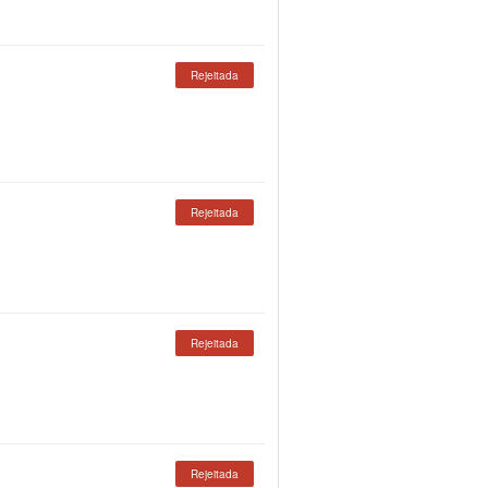
Rejeitada
Rejeitada
Rejeitada
Rejeitada