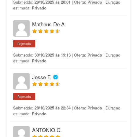
Submetido:
28/10/2025 às 20:01
| Oferta:
Privado
| Duração
estimada:
Privado
Matheus De A.
Rejeitada
Submetido:
30/10/2025 às 19:13
| Oferta:
Privado
| Duração
estimada:
Privado
Jesse F.
Rejeitada
Submetido:
28/10/2025 às 22:34
| Oferta:
Privado
| Duração
estimada:
Privado
ANTONIO C.