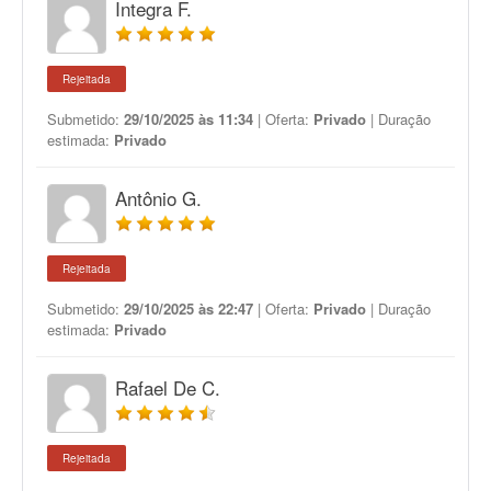
Integra F.
Rejeitada
Submetido:
29/10/2025 às 11:34
| Oferta:
Privado
| Duração
estimada:
Privado
Antônio G.
Rejeitada
Submetido:
29/10/2025 às 22:47
| Oferta:
Privado
| Duração
estimada:
Privado
Rafael De C.
Rejeitada