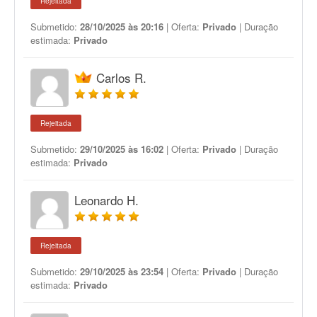
Rejeitada
Submetido:
28/10/2025 às 20:16
| Oferta:
Privado
| Duração
estimada:
Privado
Carlos R.
Rejeitada
Submetido:
29/10/2025 às 16:02
| Oferta:
Privado
| Duração
estimada:
Privado
Leonardo H.
Rejeitada
Submetido:
29/10/2025 às 23:54
| Oferta:
Privado
| Duração
estimada:
Privado