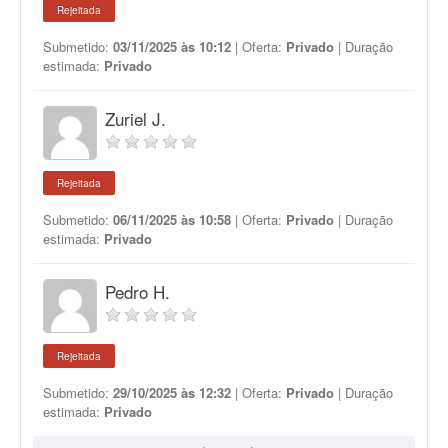
Rejeitada
Submetido:
03/11/2025 às 10:12
| Oferta:
Privado
| Duração
estimada:
Privado
Zuriel J.
Rejeitada
Submetido:
06/11/2025 às 10:58
| Oferta:
Privado
| Duração
estimada:
Privado
Pedro H.
Rejeitada
Submetido:
29/10/2025 às 12:32
| Oferta:
Privado
| Duração
estimada:
Privado