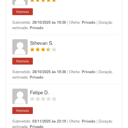
Rejeitada
Submetido:
28/10/2025 às 19:36
| Oferta:
Privado
| Duração
estimada:
Privado
Sthevan S.
Rejeitada
Submetido:
28/10/2025 às 19:36
| Oferta:
Privado
| Duração
estimada:
Privado
Felipe D.
Rejeitada
Submetido:
03/11/2025 às 23:19
| Oferta:
Privado
| Duração
estimada:
Privado