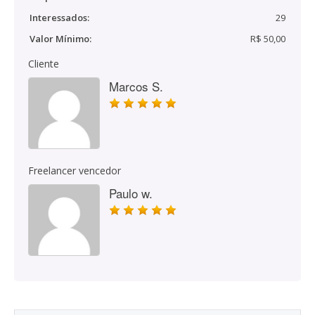
Interessados:
29
Valor Mínimo:
R$ 50,00
Cliente
Marcos S.
Freelancer vencedor
Paulo w.