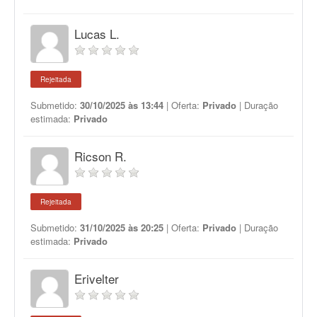
Lucas L.
Rejeitada
Submetido:
30/10/2025 às 13:44
| Oferta:
Privado
| Duração
estimada:
Privado
Ricson R.
Rejeitada
Submetido:
31/10/2025 às 20:25
| Oferta:
Privado
| Duração
estimada:
Privado
Erivelter