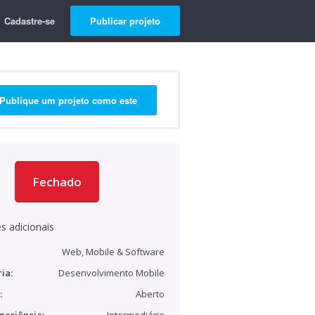
Cadastre-se
Publicar projeto
Publique um projeto como este
Fechado
s adicionais
Web, Mobile & Software
ia:
Desenvolvimento Mobile
:
Aberto