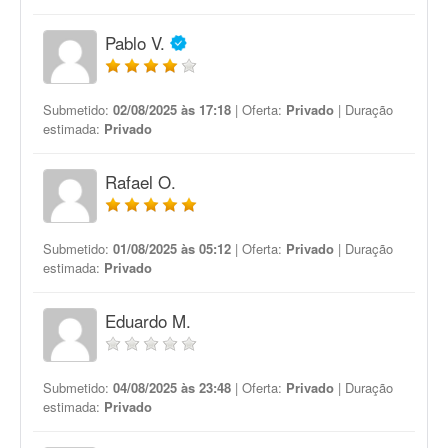
Pablo V.
Submetido:
02/08/2025 às 17:18
| Oferta:
Privado
| Duração
estimada:
Privado
Rafael O.
Submetido:
01/08/2025 às 05:12
| Oferta:
Privado
| Duração
estimada:
Privado
Eduardo M.
Submetido:
04/08/2025 às 23:48
| Oferta:
Privado
| Duração
estimada:
Privado