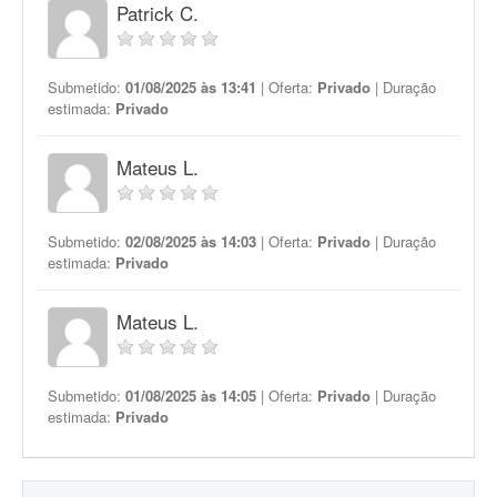
Patrick C.
Submetido:
01/08/2025 às 13:41
| Oferta:
Privado
| Duração
estimada:
Privado
Mateus L.
Submetido:
02/08/2025 às 14:03
| Oferta:
Privado
| Duração
estimada:
Privado
Mateus L.
Submetido:
01/08/2025 às 14:05
| Oferta:
Privado
| Duração
estimada:
Privado