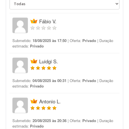
Fábio V.
Submetido:
18/08/2025 às 17:50
| Oferta:
Privado
| Duração
estimada:
Privado
Luidgi S.
Submetido:
04/08/2025 às 00:31
| Oferta:
Privado
| Duração
estimada:
Privado
Antonio L.
Submetido:
20/08/2025 às 20:36
| Oferta:
Privado
| Duração
estimada:
Privado