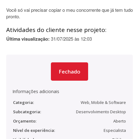
Você só vai precisar copiar o meu concorrente que já tem tudo
pronto.
Atividades do cliente nesse projeto:
Última visualização:
31/07/2025 às 12:03
Fechado
Informações adicionais
Categoria:
Web, Mobile & Software
Subcategoria:
Desenvolvimento Desktop
Orçamento:
Aberto
Nível de experiência:
Especialista