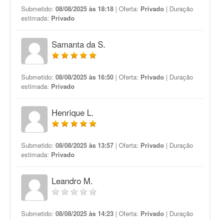
Submetido:
08/08/2025 às 18:18
| Oferta:
Privado
| Duração
estimada:
Privado
Samanta da S.
Submetido:
08/08/2025 às 16:50
| Oferta:
Privado
| Duração
estimada:
Privado
Henrique L.
Submetido:
08/08/2025 às 13:57
| Oferta:
Privado
| Duração
estimada:
Privado
Leandro M.
Submetido:
08/08/2025 às 14:23
| Oferta:
Privado
| Duração