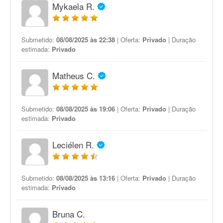
Mykaela R.
Submetido:
08/08/2025 às 22:38
| Oferta:
Privado
| Duração
estimada:
Privado
Matheus C.
Submetido:
08/08/2025 às 19:06
| Oferta:
Privado
| Duração
estimada:
Privado
Leciélen R.
Submetido:
08/08/2025 às 13:16
| Oferta:
Privado
| Duração
estimada:
Privado
Bruna C.