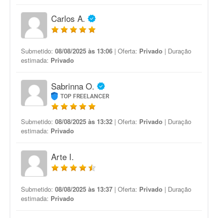
Carlos A.
Submetido:
08/08/2025 às 13:06
| Oferta:
Privado
| Duração
estimada:
Privado
Sabrinna O.
TOP FREELANCER
Submetido:
08/08/2025 às 13:32
| Oferta:
Privado
| Duração
estimada:
Privado
Arte I.
Submetido:
08/08/2025 às 13:37
| Oferta:
Privado
| Duração
estimada:
Privado