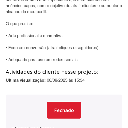
anúncios pagos, com o objetivo de atrair clientes e aumentar o
alcance do meu perfil.
O que preciso:
• Arte profissional e chamativa
• Foco em conversão (atrair cliques e seguidores)
• Adequada para uso em redes sociais
Atividades do cliente nesse projeto:
Última visualização:
08/08/2025 às 15:34
Fechado