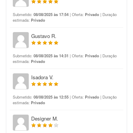
Submetido:
08/08/2025 às 17:54
| Oferta:
Privado
| Duração
estimada:
Privado
Gustavo R.
Submetido:
08/08/2025 às 14:31
| Oferta:
Privado
| Duração
estimada:
Privado
Isadora V.
Submetido:
08/08/2025 às 12:55
| Oferta:
Privado
| Duração
estimada:
Privado
Designer M.