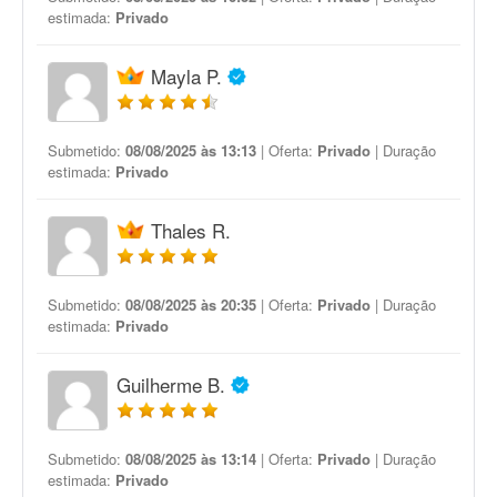
estimada:
Privado
Mayla P.
Submetido:
08/08/2025 às 13:13
| Oferta:
Privado
| Duração
estimada:
Privado
Thales R.
Submetido:
08/08/2025 às 20:35
| Oferta:
Privado
| Duração
estimada:
Privado
Guilherme B.
Submetido:
08/08/2025 às 13:14
| Oferta:
Privado
| Duração
estimada:
Privado