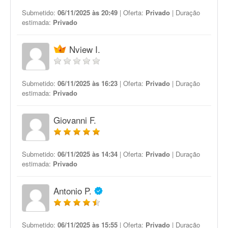
Submetido:
06/11/2025 às 20:49
| Oferta:
Privado
| Duração
estimada:
Privado
Nview I.
Submetido:
06/11/2025 às 16:23
| Oferta:
Privado
| Duração
estimada:
Privado
Giovanni F.
Submetido:
06/11/2025 às 14:34
| Oferta:
Privado
| Duração
estimada:
Privado
Antonio P.
Submetido:
06/11/2025 às 15:55
| Oferta:
Privado
| Duração