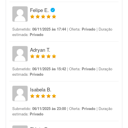
Felipe E.
Submetido:
06/11/2025 às 17:44
| Oferta:
Privado
| Duração
estimada:
Privado
Adryan T.
Submetido:
06/11/2025 às 15:42
| Oferta:
Privado
| Duração
estimada:
Privado
Isabela B.
Submetido:
06/11/2025 às 23:00
| Oferta:
Privado
| Duração
estimada:
Privado