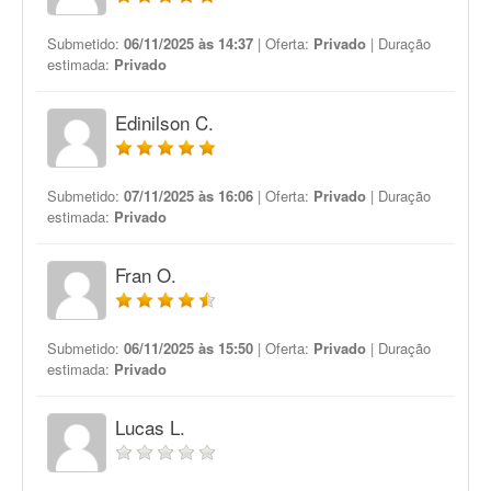
Submetido:
06/11/2025 às 14:37
| Oferta:
Privado
| Duração
estimada:
Privado
Edinilson C.
Submetido:
07/11/2025 às 16:06
| Oferta:
Privado
| Duração
estimada:
Privado
Fran O.
Submetido:
06/11/2025 às 15:50
| Oferta:
Privado
| Duração
estimada:
Privado
Lucas L.