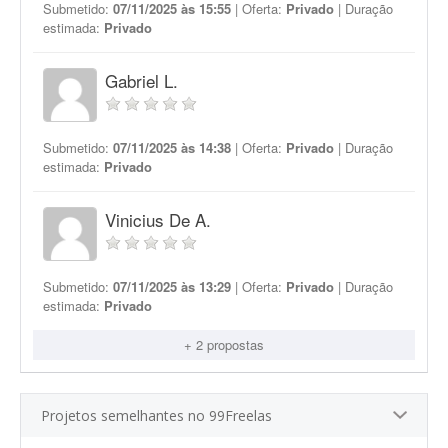
Submetido:
07/11/2025 às 15:55
| Oferta:
Privado
| Duração
estimada:
Privado
Gabriel L.
Submetido:
07/11/2025 às 14:38
| Oferta:
Privado
| Duração
estimada:
Privado
Vinicius De A.
Submetido:
07/11/2025 às 13:29
| Oferta:
Privado
| Duração
estimada:
Privado
+ 2 propostas
Projetos semelhantes no 99Freelas