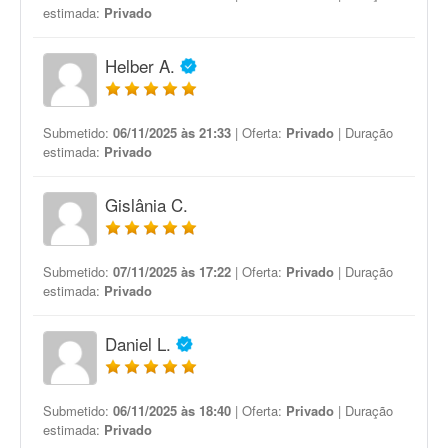
estimada:
Privado
Helber A.
Submetido:
06/11/2025 às 21:33
| Oferta:
Privado
| Duração
estimada:
Privado
Gislânia C.
Submetido:
07/11/2025 às 17:22
| Oferta:
Privado
| Duração
estimada:
Privado
Daniel L.
Submetido:
06/11/2025 às 18:40
| Oferta:
Privado
| Duração
estimada:
Privado