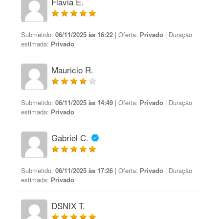
Flávia E.
Submetido:
06/11/2025 às 16:22
| Oferta:
Privado
| Duração
estimada:
Privado
Mauricio R.
Submetido:
06/11/2025 às 14:49
| Oferta:
Privado
| Duração
estimada:
Privado
Gabriel C.
Submetido:
06/11/2025 às 17:26
| Oferta:
Privado
| Duração
estimada:
Privado
DSNIX T.