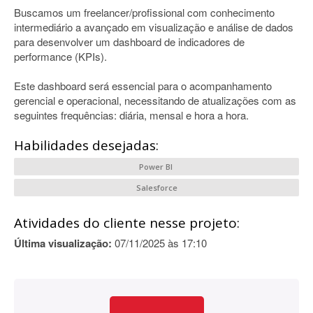
Buscamos um freelancer/profissional com conhecimento
intermediário a avançado em visualização e análise de dados
para desenvolver um dashboard de indicadores de
performance (KPIs).
Este dashboard será essencial para o acompanhamento
gerencial e operacional, necessitando de atualizações com as
seguintes frequências: diária, mensal e hora a hora.
Habilidades desejadas:
Power BI
Salesforce
Atividades do cliente nesse projeto:
Última visualização:
07/11/2025 às 17:10