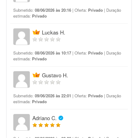
Submetido:
08/06/2026 às 20:16
| Oferta:
Privado
| Duração
estimada:
Privado
Luckas H.
Submetido:
08/06/2026 às 10:17
| Oferta:
Privado
| Duração
estimada:
Privado
Gustavo H.
Submetido:
09/06/2026 às 22:01
| Oferta:
Privado
| Duração
estimada:
Privado
Adriano C.