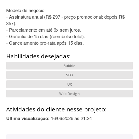
Modelo de negócio:
- Assinatura anual (R$ 297 - preço promocional; depois R$
357).
- Parcelamento em até 6x sem juros.
- Garantia de 15 dias (reembolso total).
- Cancelamento pro-rata após 15 dias.
Habilidades desejadas:
Bubble
SEO
UX
Web Design
Atividades do cliente nesse projeto:
Última visualização:
16/06/2026 às 21:24