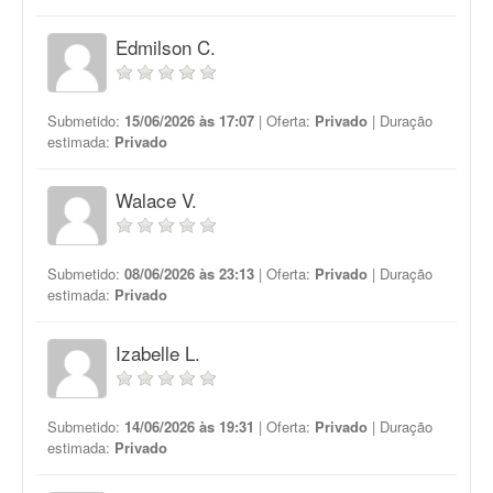
Edmilson C.
Submetido:
15/06/2026 às 17:07
| Oferta:
Privado
| Duração
estimada:
Privado
Walace V.
Submetido:
08/06/2026 às 23:13
| Oferta:
Privado
| Duração
estimada:
Privado
Izabelle L.
Submetido:
14/06/2026 às 19:31
| Oferta:
Privado
| Duração
estimada:
Privado