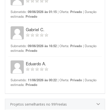
Submetido:
09/06/2026 às 01:15
| Oferta:
Privado
| Duração
estimada:
Privado
Gabriel C.
Submetido:
09/06/2026 às 16:52
| Oferta:
Privado
| Duração
estimada:
Privado
Eduardo A.
Submetido:
11/06/2026 às 00:22
| Oferta:
Privado
| Duração
estimada:
Privado
Projetos semelhantes no 99Freelas