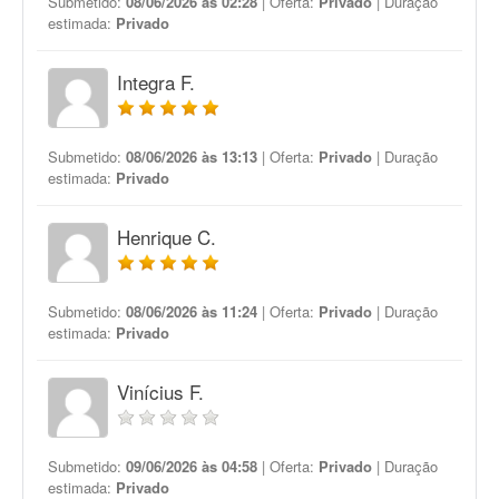
Submetido:
08/06/2026 às 02:28
| Oferta:
Privado
| Duração
estimada:
Privado
Integra F.
Submetido:
08/06/2026 às 13:13
| Oferta:
Privado
| Duração
estimada:
Privado
Henrique C.
Submetido:
08/06/2026 às 11:24
| Oferta:
Privado
| Duração
estimada:
Privado
Vinícius F.
Submetido:
09/06/2026 às 04:58
| Oferta:
Privado
| Duração
estimada:
Privado