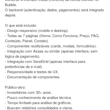
Bubble.
O backend (autenticação, dados, pagamentos) será integrado
depois.
O que está incluído:
- Design responsivo (mobile e desktop).
- Todas as 7 páginas (Home, Como Funciona, Preço, FAQ,
Conteúdo, Painel, Contato).
- Componentes reutilizáveis (cards, modais, formulários).
- Integração com Asaas ou similar (apenas interface, sem
lógica de pagamento).
- Integração com SendGrid (apenas interface para
preferências de e-mail).
- Responsividade e testes de UX.
- Documentação de componentes.
Público-alvo:
- Investidores com 30+ anos.
- Pouco conhecimento de análise técnica.
- Tempo limitado para análise de gráficos.
- Buscam relatórios consolidados e claros.