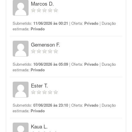
Marcos D.
Submetido:
11/06/2026 às 00:21
| Oferta:
Privado
| Duração
estimada:
Privado
Gemenson F.
Submetido:
10/06/2026 às 05:09
| Oferta:
Privado
| Duração
estimada:
Privado
Ester T.
Submetido:
07/06/2026 às 23:10
| Oferta:
Privado
| Duração
estimada:
Privado
Kaua L.