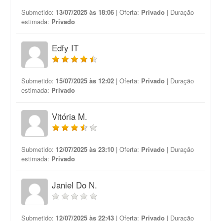
Submetido:
13/07/2025 às 18:06
| Oferta:
Privado
| Duração
estimada:
Privado
Edfy IT
Submetido:
15/07/2025 às 12:02
| Oferta:
Privado
| Duração
estimada:
Privado
Vitória M.
Submetido:
12/07/2025 às 23:10
| Oferta:
Privado
| Duração
estimada:
Privado
Janiel Do N.
Submetido:
12/07/2025 às 22:43
| Oferta:
Privado
| Duração