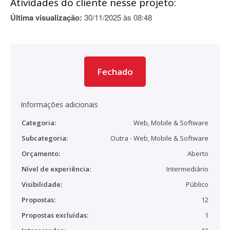
Atividades do cliente nesse projeto:
Última visualização:
30/11/2025 às 08:48
Fechado
Informações adicionais
Categoria:
Web, Mobile & Software
Subcategoria:
Outra - Web, Mobile & Software
Orçamento:
Aberto
Nível de experiência:
Intermediário
Visibilidade:
Público
Propostas:
12
Propostas excluídas:
1