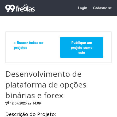
Login
Cadastre-se
« Buscar todos os
Publique um
projetos
projeto como
este
Desenvolvimento de
plataforma de opções
binárias e forex
12/07/2025 às 14:09
Descrição do Projeto: