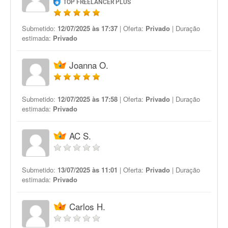
TOP FREELANCER PLUS
Submetido:
12/07/2025 às 17:37
| Oferta:
Privado
| Duração
estimada:
Privado
Joanna O.
Submetido:
12/07/2025 às 17:58
| Oferta:
Privado
| Duração
estimada:
Privado
AC S.
Submetido:
13/07/2025 às 11:01
| Oferta:
Privado
| Duração
estimada:
Privado
Carlos H.