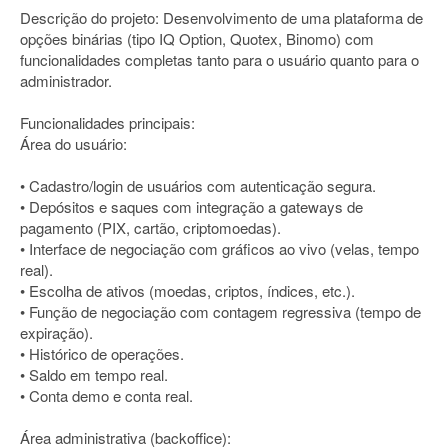
Descrição do projeto: Desenvolvimento de uma plataforma de
opções binárias (tipo IQ Option, Quotex, Binomo) com
funcionalidades completas tanto para o usuário quanto para o
administrador.
Funcionalidades principais:
Área do usuário:
• Cadastro/login de usuários com autenticação segura.
• Depósitos e saques com integração a gateways de
pagamento (PIX, cartão, criptomoedas).
• Interface de negociação com gráficos ao vivo (velas, tempo
real).
• Escolha de ativos (moedas, criptos, índices, etc.).
• Função de negociação com contagem regressiva (tempo de
expiração).
• Histórico de operações.
• Saldo em tempo real.
• Conta demo e conta real.
Área administrativa (backoffice):