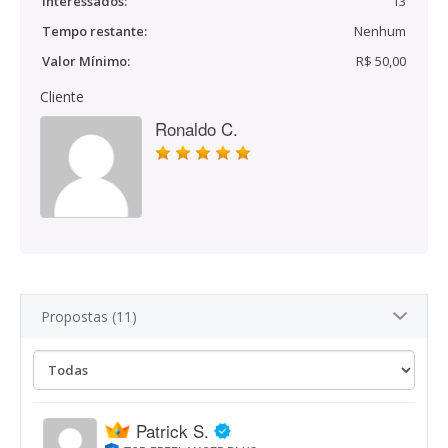
Interessados:
13
Tempo restante:
Nenhum
Valor Mínimo:
R$ 50,00
Cliente
Ronaldo C.
Propostas (11)
Patrick S.