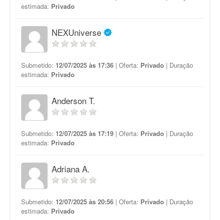
estimada:
Privado
NEXUniverse
Submetido:
12/07/2025 às 17:36
| Oferta:
Privado
| Duração
estimada:
Privado
Anderson T.
Submetido:
12/07/2025 às 17:19
| Oferta:
Privado
| Duração
estimada:
Privado
Adriana A.
Submetido:
12/07/2025 às 20:56
| Oferta:
Privado
| Duração
estimada:
Privado