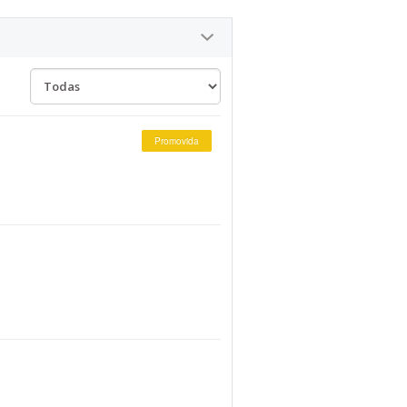
Promovida