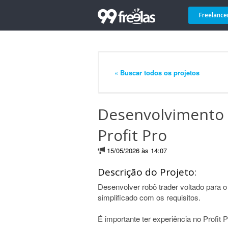
Freelance
« Buscar todos os projetos
Desenvolvimento 
Profit Pro
15/05/2026 às 14:07
Descrição do Projeto:
Desenvolver robô trader voltado para 
simplificado com os requisitos.
É importante ter experiência no Profit P