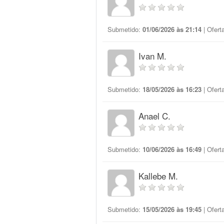
Submetido:
01/06/2026 às 21:14
| Ofert
Ivan M.
Submetido:
18/05/2026 às 16:23
| Ofert
Anael C.
Submetido:
10/06/2026 às 16:49
| Ofert
Kallebe M.
Submetido:
15/05/2026 às 19:45
| Ofert