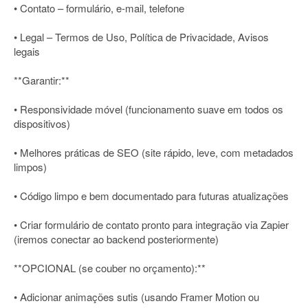
• Contato – formulário, e-mail, telefone
• Legal – Termos de Uso, Política de Privacidade, Avisos
legais
**Garantir:**
• Responsividade móvel (funcionamento suave em todos os
dispositivos)
• Melhores práticas de SEO (site rápido, leve, com metadados
limpos)
• Código limpo e bem documentado para futuras atualizações
• Criar formulário de contato pronto para integração via Zapier
(iremos conectar ao backend posteriormente)
**OPCIONAL (se couber no orçamento):**
• Adicionar animações sutis (usando Framer Motion ou