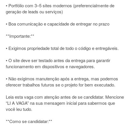
• Portfólio com 3–5 sites modernos (preferencialmente de
geração de leads ou serviços)
• Boa comunicação e capacidade de entregar no prazo
**Importante:**
• Exigimos propriedade total de todo o código e entregáveis.
• O site deve ser testado antes da entrega para garantir
funcionamento em dispositivos e navegadores.
• Não exigimos manutenção após a entrega, mas podemos
oferecer trabalhos futuros se o projeto for bem executado.
Leia esta vaga com atenção antes de se candidatar. Mencione
“LI A VAGA” na sua mensagem inicial para sabermos que
você leu tudo.
**Como se candidatar:**