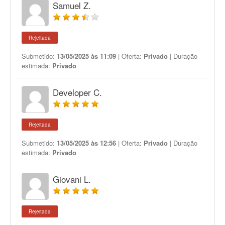
Samuel Z.
Rejeitada
Submetido:
13/05/2025 às 11:09
| Oferta:
Privado
| Duração
estimada:
Privado
Developer C.
Rejeitada
Submetido:
13/05/2025 às 12:56
| Oferta:
Privado
| Duração
estimada:
Privado
Giovani L.
Rejeitada