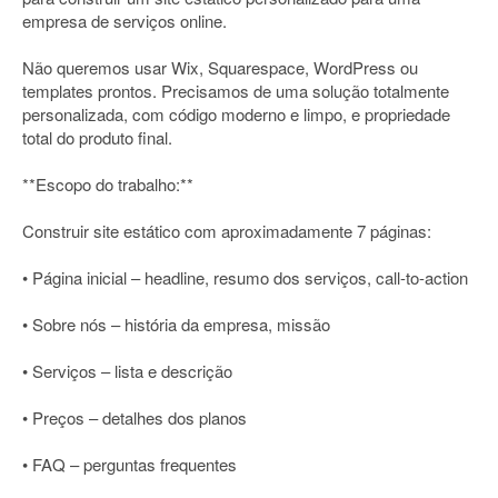
empresa de serviços online.
Não queremos usar Wix, Squarespace, WordPress ou
templates prontos. Precisamos de uma solução totalmente
personalizada, com código moderno e limpo, e propriedade
total do produto final.
**Escopo do trabalho:**
Construir site estático com aproximadamente 7 páginas:
• Página inicial – headline, resumo dos serviços, call-to-action
• Sobre nós – história da empresa, missão
• Serviços – lista e descrição
• Preços – detalhes dos planos
• FAQ – perguntas frequentes