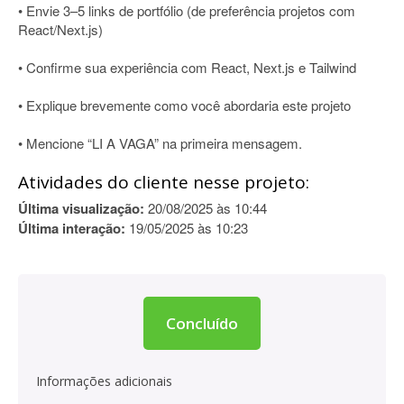
• Envie 3–5 links de portfólio (de preferência projetos com
React/Next.js)
• Confirme sua experiência com React, Next.js e Tailwind
• Explique brevemente como você abordaria este projeto
• Mencione “LI A VAGA” na primeira mensagem.
Atividades do cliente nesse projeto:
Última visualização:
20/08/2025 às 10:44
Última interação:
19/05/2025 às 10:23
Concluído
Informações adicionais