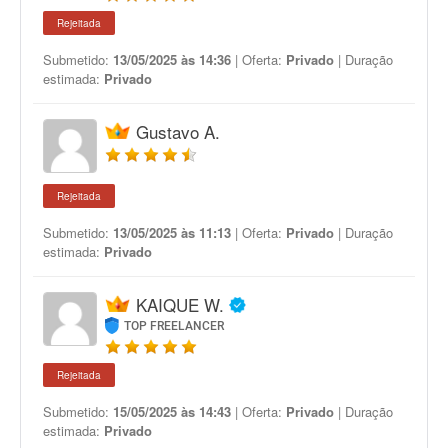
Rejeitada
Submetido:
13/05/2025 às 14:36
| Oferta:
Privado
| Duração
estimada:
Privado
Gustavo A.
Rejeitada
Submetido:
13/05/2025 às 11:13
| Oferta:
Privado
| Duração
estimada:
Privado
KAIQUE W.
TOP FREELANCER
Rejeitada
Submetido:
15/05/2025 às 14:43
| Oferta:
Privado
| Duração
estimada:
Privado