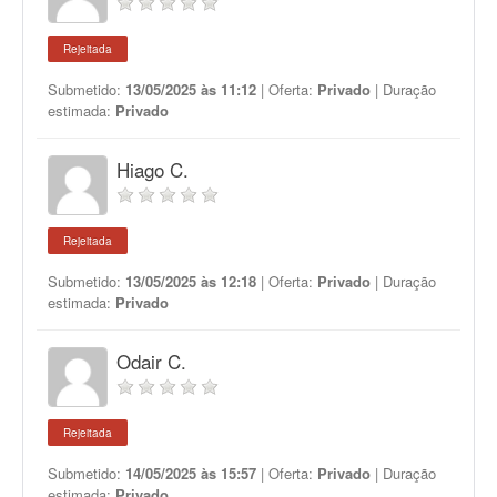
Rejeitada
Submetido:
13/05/2025 às 11:12
| Oferta:
Privado
| Duração
estimada:
Privado
Hiago C.
Rejeitada
Submetido:
13/05/2025 às 12:18
| Oferta:
Privado
| Duração
estimada:
Privado
Odair C.
Rejeitada
Submetido:
14/05/2025 às 15:57
| Oferta:
Privado
| Duração
estimada:
Privado