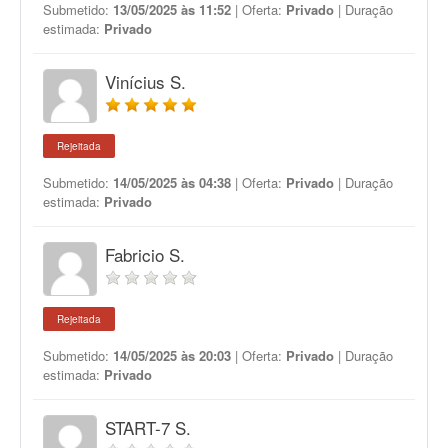
Submetido:
13/05/2025 às 11:52
| Oferta:
Privado
| Duração
estimada:
Privado
Vinícius S.
Rejeitada
Submetido:
14/05/2025 às 04:38
| Oferta:
Privado
| Duração
estimada:
Privado
Fabricio S.
Rejeitada
Submetido:
14/05/2025 às 20:03
| Oferta:
Privado
| Duração
estimada:
Privado
START-7 S.