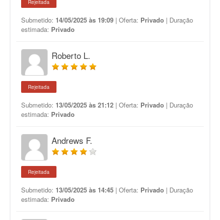
Rejeitada
Submetido:
14/05/2025 às 19:09
| Oferta:
Privado
| Duração
estimada:
Privado
Roberto L.
Rejeitada
Submetido:
13/05/2025 às 21:12
| Oferta:
Privado
| Duração
estimada:
Privado
Andrews F.
Rejeitada
Submetido:
13/05/2025 às 14:45
| Oferta:
Privado
| Duração
estimada:
Privado