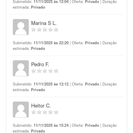
Submetido:
11/11/2025 às 12:04
| Oferta:
Privado
| Duração
estimada:
Privado
Marina S L.
Submetido:
11/11/2025 às 22:20
| Oferta:
Privado
| Duração
estimada:
Privado
Pedro F.
Submetido:
11/11/2025 às 12:12
| Oferta:
Privado
| Duração
estimada:
Privado
Heitor C.
Submetido:
11/11/2025 às 15:24
| Oferta:
Privado
| Duração
estimada:
Privado