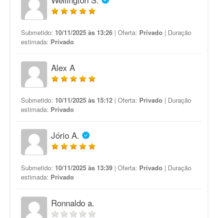
Submetido:
10/11/2025 às 13:26
| Oferta:
Privado
| Duração
estimada:
Privado
Alex A
Submetido:
10/11/2025 às 15:12
| Oferta:
Privado
| Duração
estimada:
Privado
Jório A.
Submetido:
10/11/2025 às 13:39
| Oferta:
Privado
| Duração
estimada:
Privado
Ronnaldo a.