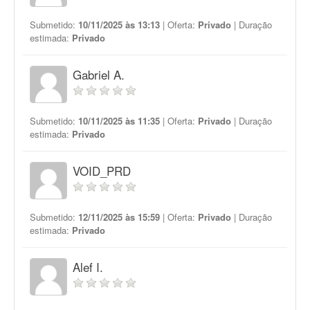
Submetido:
10/11/2025 às 13:13
| Oferta:
Privado
| Duração
estimada:
Privado
Gabriel A.
Submetido:
10/11/2025 às 11:35
| Oferta:
Privado
| Duração
estimada:
Privado
VOID_PRD
Submetido:
12/11/2025 às 15:59
| Oferta:
Privado
| Duração
estimada:
Privado
Alef I.