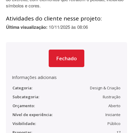
símbolos e cores.
Atividades do cliente nesse projeto:
Última visualização:
10/11/2025 às 08:06
Fechado
Informações adicionais
Categoria:
Design & Criação
Subcategoria:
Ilustração
Orçamento:
Aberto
Nível de experiência:
Iniciante
Visibilidade:
Público
Propostas:
17