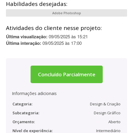
Habilidades desejadas:
Adobe Photoshop
Atividades do cliente nesse projeto:
Última visualização:
09/05/2025 às 15:21
Última interação:
09/05/2025 às 17:00
Concluído Parcialmente
Informações adicionais
Categoria:
Design & Criação
Subcategoria:
Design Gráfico
Orçamento:
Aberto
Nível de experiência:
Intermediário