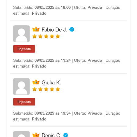
Submetido:
08/05/2025 às 18:00
| Oferta:
Privado
| Duração
estimada:
Privado
Fabio De J.
Rejeitada
Submetido:
09/05/2025 às 11:24
| Oferta:
Privado
| Duração
estimada:
Privado
Giulia K.
Rejeitada
Submetido:
08/05/2025 às 19:34
| Oferta:
Privado
| Duração
estimada:
Privado
Denis C.