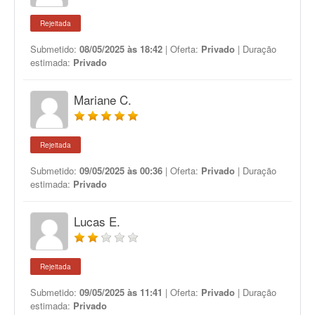
Rejeitada
Submetido:
08/05/2025 às 18:42
| Oferta:
Privado
| Duração
estimada:
Privado
Mariane C.
Rejeitada
Submetido:
09/05/2025 às 00:36
| Oferta:
Privado
| Duração
estimada:
Privado
Lucas E.
Rejeitada
Submetido:
09/05/2025 às 11:41
| Oferta:
Privado
| Duração
estimada:
Privado