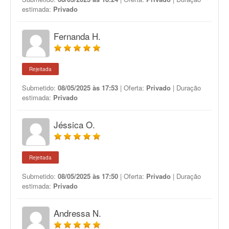
estimada:
Privado
Fernanda H.
Rejeitada
Submetido:
08/05/2025 às 17:53
| Oferta:
Privado
| Duração
estimada:
Privado
Jéssica O.
Rejeitada
Submetido:
08/05/2025 às 17:50
| Oferta:
Privado
| Duração
estimada:
Privado
Andressa N.