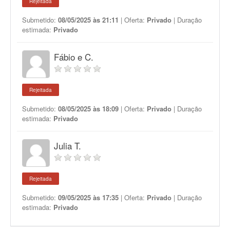
Rejeitada
Submetido:
08/05/2025 às 21:11
| Oferta:
Privado
| Duração
estimada:
Privado
Fábio e C.
Rejeitada
Submetido:
08/05/2025 às 18:09
| Oferta:
Privado
| Duração
estimada:
Privado
Julia T.
Rejeitada
Submetido:
09/05/2025 às 17:35
| Oferta:
Privado
| Duração
estimada:
Privado