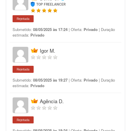
TOP FREELANCER
Rejeitada
Submetido:
08/05/2025 às 17:24
| Oferta:
Privado
| Duração
estimada:
Privado
Igor M.
Rejeitada
Submetido:
08/05/2025 às 19:27
| Oferta:
Privado
| Duração
estimada:
Privado
Agência D.
Rejeitada
Submetido:
08/05/2025 às 18:24
| Oferta:
Privado
| Duração