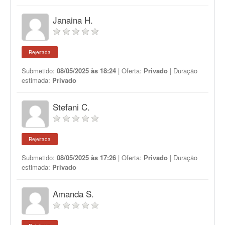
Janaina H.
Rejeitada
Submetido:
08/05/2025 às 18:24
| Oferta:
Privado
| Duração
estimada:
Privado
Stefani C.
Rejeitada
Submetido:
08/05/2025 às 17:26
| Oferta:
Privado
| Duração
estimada:
Privado
Amanda S.