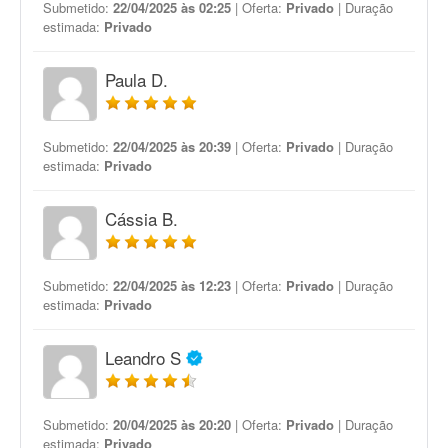
Submetido:
22/04/2025 às 02:25
| Oferta:
Privado
| Duração
estimada:
Privado
Paula D.
Submetido:
22/04/2025 às 20:39
| Oferta:
Privado
| Duração
estimada:
Privado
Cássia B.
Submetido:
22/04/2025 às 12:23
| Oferta:
Privado
| Duração
estimada:
Privado
Leandro S
Submetido:
20/04/2025 às 20:20
| Oferta:
Privado
| Duração
estimada:
Privado