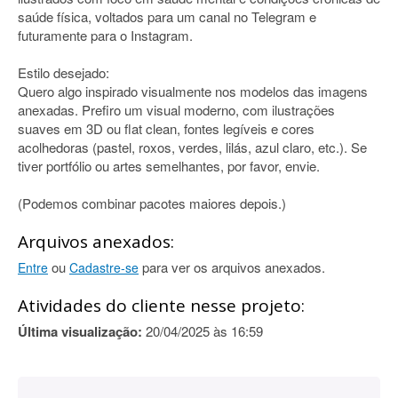
saúde física, voltados para um canal no Telegram e
futuramente para o Instagram.
Estilo desejado:
Quero algo inspirado visualmente nos modelos das imagens
anexadas. Prefiro um visual moderno, com ilustrações
suaves em 3D ou flat clean, fontes legíveis e cores
acolhedoras (pastel, roxos, verdes, lilás, azul claro, etc.). Se
tiver portfólio ou artes semelhantes, por favor, envie.
(Podemos combinar pacotes maiores depois.)
Arquivos anexados:
ou
para ver os arquivos anexados.
Entre
Cadastre-se
Atividades do cliente nesse projeto:
Última visualização:
20/04/2025 às 16:59