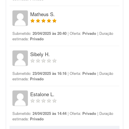
Matheus S.
Submetido:
20/04/2025 às 20:40
| Oferta:
Privado
| Duração
estimada:
Privado
Sibely H.
Submetido:
23/04/2025 às 16:16
| Oferta:
Privado
| Duração
estimada:
Privado
Estalone L.
Submetido:
24/04/2025 às 14:44
| Oferta:
Privado
| Duração
estimada:
Privado