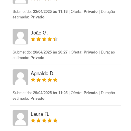
Submetido:
22/04/2025 às 11:18
| Oferta:
Privado
| Duração
estimada:
Privado
João G.
Submetido:
20/04/2025 às 20:27
| Oferta:
Privado
| Duração
estimada:
Privado
Agnaldo D.
Submetido:
29/04/2025 às 11:25
| Oferta:
Privado
| Duração
estimada:
Privado
Laura R.