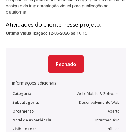
design e da implementação visual para publicação na
plataforma.
Atividades do cliente nesse projeto:
Última visualização:
12/05/2026 às 16:15
Fechado
Informações adicionais
Categoria:
Web, Mobile & Software
Subcategoria:
Desenvolvimento Web
Orçamento:
Aberto
Nível de experiência:
Intermediário
Visibilidade:
Público