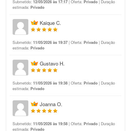
Submetido:
12/05/2026 às 17:17
| Oferta:
Privado
| Duração
estimada:
Privado
Kaique C.
Submetido:
11/05/2026 às 19:37
| Oferta:
Privado
| Duração
estimada:
Privado
Gustavo H.
Submetido:
11/05/2026 às 19:38
| Oferta:
Privado
| Duração
estimada:
Privado
Joanna O.
Submetido:
11/05/2026 às 19:58
| Oferta:
Privado
| Duração
estimada:
Privado