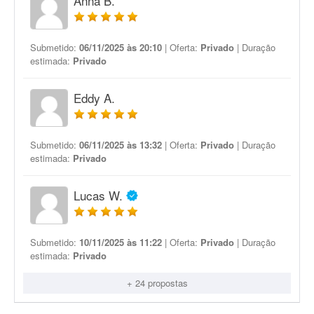
Anna B.
Submetido:
06/11/2025 às 20:10
| Oferta:
Privado
| Duração
estimada:
Privado
Eddy A.
Submetido:
06/11/2025 às 13:32
| Oferta:
Privado
| Duração
estimada:
Privado
Lucas W.
Submetido:
10/11/2025 às 11:22
| Oferta:
Privado
| Duração
estimada:
Privado
+ 24 propostas