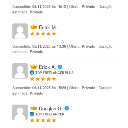
Submetido:
06/11/2025 às 15:12
| Oferta:
Privado
| Duração
estimada:
Privado
Ester M.
Submetido:
06/11/2025 às 13:36
| Oferta:
Privado
| Duração
estimada:
Privado
Erick A.
TOP FREELANCER PLUS
Submetido:
06/11/2025 às 15:24
| Oferta:
Privado
| Duração
estimada:
Privado
Douglas G.
TOP FREELANCER