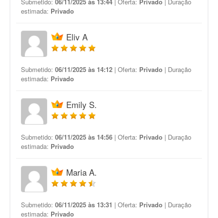
Submetido:
06/11/2025 às 13:44
| Oferta:
Privado
| Duração
estimada:
Privado
Eliv A
Submetido:
06/11/2025 às 14:12
| Oferta:
Privado
| Duração
estimada:
Privado
Emily S.
Submetido:
06/11/2025 às 14:56
| Oferta:
Privado
| Duração
estimada:
Privado
Maria A.
Submetido:
06/11/2025 às 13:31
| Oferta:
Privado
| Duração
estimada:
Privado