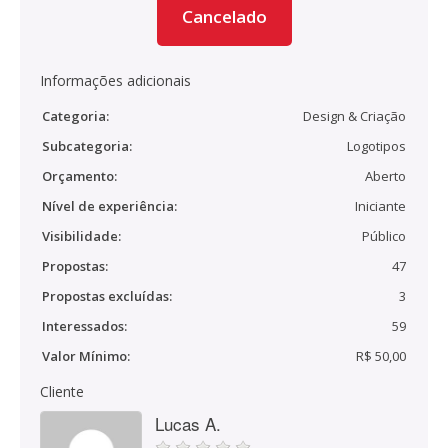
Cancelado
Informações adicionais
Categoria:
Design & Criação
Subcategoria:
Logotipos
Orçamento:
Aberto
Nível de experiência:
Iniciante
Visibilidade:
Público
Propostas:
47
Propostas excluídas:
3
Interessados:
59
Valor Mínimo:
R$ 50,00
Cliente
Lucas A.