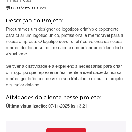
06/11/2025 às 10:24
Descrição do Projeto:
Procuramos um designer de logotipos criativo e experiente
para criar um logotipo único, profissional e memorável para a
nossa empresa. O logotipo deve refletir os valores da nossa
marca, destacar-se no mercado e comunicar uma identidade
visual forte.
Se tiver a criatividade e a experiência necessárias para criar
um logotipo que represente realmente a identidade da nossa
marca, gostaríamos de ver o seu trabalho e discutir o projeto
em maior detalhe.
Atividades do cliente nesse projeto:
Última visualização:
07/11/2025 às 13:21