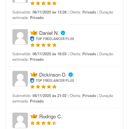
Submetido:
06/11/2025 às 13:28
| Oferta:
Privado
| Duração
estimada:
Privado
Daniel N.
TOP FREELANCER PLUS
Submetido:
06/11/2025 às 16:03
| Oferta:
Privado
| Duração
estimada:
Privado
Dickinson D.
TOP FREELANCER PLUS
Submetido:
06/11/2025 às 21:02
| Oferta:
Privado
| Duração
estimada:
Privado
Rodrigo C.