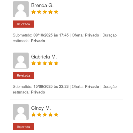
Brenda G.
Rejeitada
Submetido:
09/10/2025 às 17:45
| Oferta:
Privado
| Duração
estimada:
Privado
Gabriela M.
Rejeitada
Submetido:
15/09/2025 às 22:23
| Oferta:
Privado
| Duração
estimada:
Privado
Cindy M.
Rejeitada