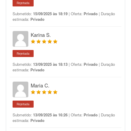
Rejeitada
Submetido:
15/09/2025 às 18:19
| Oferta:
Privado
| Duração
estimada:
Privado
Karina S.
Rejeitada
Submetido:
13/09/2025 às 18:13
| Oferta:
Privado
| Duração
estimada:
Privado
Maria C.
Rejeitada
Submetido:
13/09/2025 às 16:26
| Oferta:
Privado
| Duração
estimada:
Privado