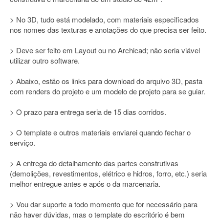
> No 3D, tudo está modelado, com materiais especificados
nos nomes das texturas e anotações do que precisa ser feito.
> Deve ser feito em Layout ou no Archicad; não seria viável
utilizar outro software.
> Abaixo, estão os links para download do arquivo 3D, pasta
com renders do projeto e um modelo de projeto para se guiar.
> O prazo para entrega seria de 15 dias corridos.
> O template e outros materiais enviarei quando fechar o
serviço.
> A entrega do detalhamento das partes construtivas
(demolições, revestimentos, elétrico e hidros, forro, etc.) seria
melhor entregue antes e após o da marcenaria.
> Vou dar suporte a todo momento que for necessário para
não haver dúvidas, mas o template do escritório é bem