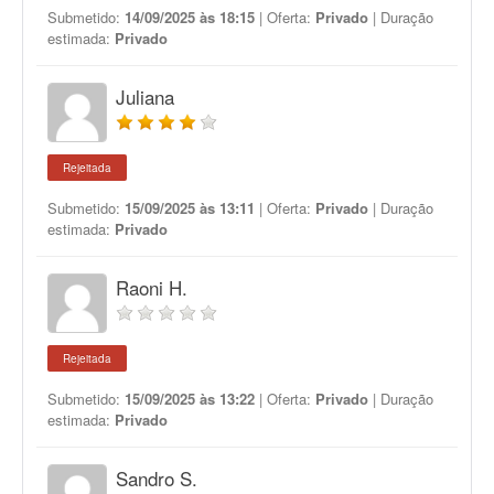
Submetido:
14/09/2025 às 18:15
| Oferta:
Privado
| Duração
estimada:
Privado
Juliana
Rejeitada
Submetido:
15/09/2025 às 13:11
| Oferta:
Privado
| Duração
estimada:
Privado
Raoni H.
Rejeitada
Submetido:
15/09/2025 às 13:22
| Oferta:
Privado
| Duração
estimada:
Privado
Sandro S.