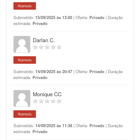
Rejeitada
Submetido:
15/09/2025 às 13:00
| Oferta:
Privado
| Duração
estimada:
Privado
Darlan C.
Rejeitada
Submetido:
14/09/2025 às 20:47
| Oferta:
Privado
| Duração
estimada:
Privado
Monique CC
Rejeitada
Submetido:
14/09/2025 às 11:38
| Oferta:
Privado
| Duração
estimada:
Privado