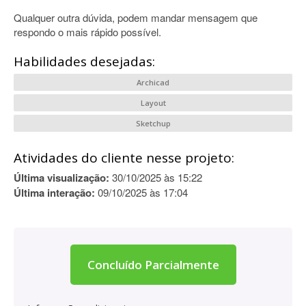
Qualquer outra dúvida, podem mandar mensagem que
respondo o mais rápido possível.
Habilidades desejadas:
Archicad
Layout
Sketchup
Atividades do cliente nesse projeto:
Última visualização:
30/10/2025 às 15:22
Última interação:
09/10/2025 às 17:04
Concluído Parcialmente