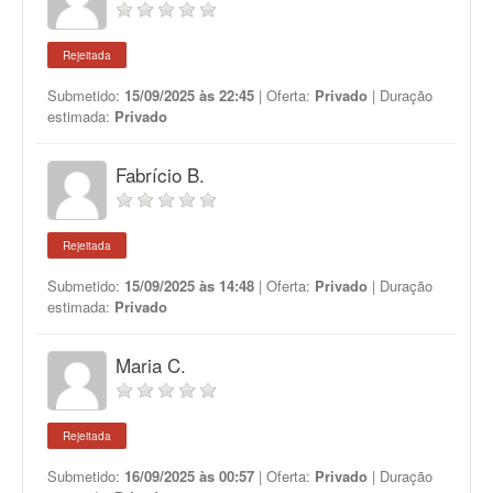
Rejeitada
Submetido:
15/09/2025 às 22:45
| Oferta:
Privado
| Duração
estimada:
Privado
Fabrício B.
Rejeitada
Submetido:
15/09/2025 às 14:48
| Oferta:
Privado
| Duração
estimada:
Privado
Maria C.
Rejeitada
Submetido:
16/09/2025 às 00:57
| Oferta:
Privado
| Duração