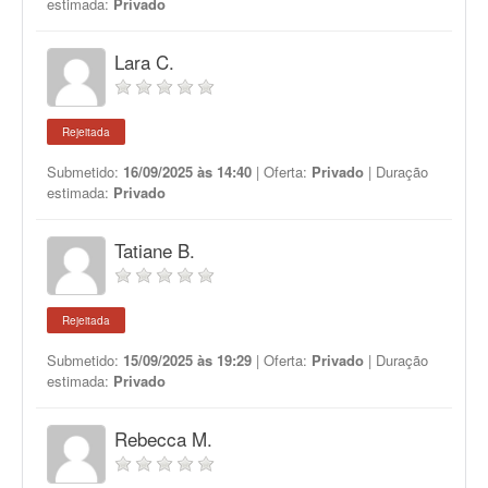
estimada:
Privado
Lara C.
Rejeitada
Submetido:
16/09/2025 às 14:40
| Oferta:
Privado
| Duração
estimada:
Privado
Tatiane B.
Rejeitada
Submetido:
15/09/2025 às 19:29
| Oferta:
Privado
| Duração
estimada:
Privado
Rebecca M.