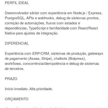
PERFIL IDEAL
Desenvolvedor sênior com experiência em Node.js / Express,
PostgreSQL, APIs e webhooks, debug de sistemas prontos,
correção de automações, fluxos com estados e
dependências, TypeScript e familiaridade com React/React
Native para ajustes de integração.
DIFERENCIAL
Experiência com ERP/CRM, sistemas de produção, gateways
de pagamento (Asaas, Stripe), chatbots (Botpress),
workflows, concorrência/idempotência e debug de sistemas
de terceiros.
PRAZO
Início imediato. Alta prioridade.
ORÇAMENTO