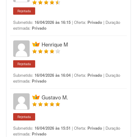
Rejeitada
Submetido:
16/04/2026 às 16:15
| Oferta:
Privado
| Duração
estimada:
Privado
Henrique M
Rejeitada
Submetido:
16/04/2026 às 16:04
| Oferta:
Privado
| Duração
estimada:
Privado
Gustavo M.
Rejeitada
Submetido:
16/04/2026 às 15:51
| Oferta:
Privado
| Duração
estimada:
Privado