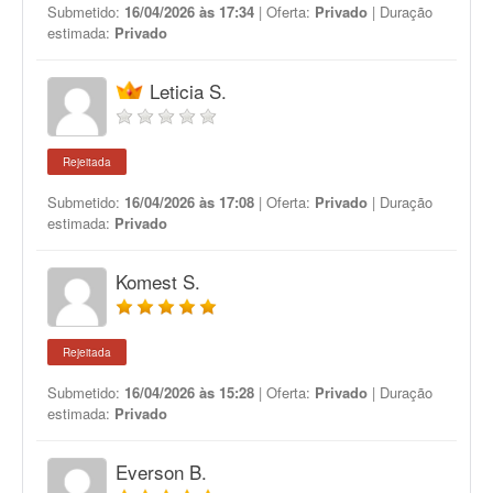
Submetido:
16/04/2026 às 17:34
| Oferta:
Privado
| Duração
estimada:
Privado
Leticia S.
Rejeitada
Submetido:
16/04/2026 às 17:08
| Oferta:
Privado
| Duração
estimada:
Privado
Komest S.
Rejeitada
Submetido:
16/04/2026 às 15:28
| Oferta:
Privado
| Duração
estimada:
Privado
Everson B.