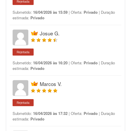
Rejeitada
Submetido:
16/04/2026 às 15:59
| Oferta:
Privado
| Duração
estimada:
Privado
Josue G.
Rejeitada
Submetido:
16/04/2026 às 16:20
| Oferta:
Privado
| Duração
estimada:
Privado
Marcos V.
Rejeitada
Submetido:
16/04/2026 às 17:32
| Oferta:
Privado
| Duração
estimada:
Privado