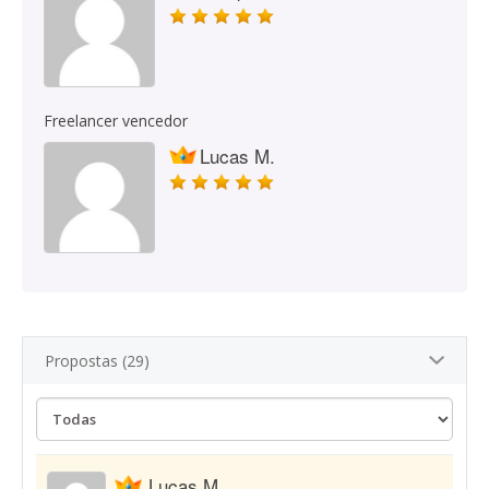
Freelancer vencedor
Lucas M.
Propostas (29)
Lucas M.