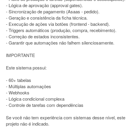
- Lógica de aprovação (approval gates).
- Sincronização de pagamento (Asaas - pedido).
- Geração e consistência da ficha técnica.
- Execução de ações via botões (frontend - backend).
- Triggers automáticos (produção, compra, recebimento).
- Correção de estados inconsistentes.
- Garantir que automações não falhem silenciosamente.
IMPORTANTE
Este sistema possui:
- 60+ tabelas
- Múltiplas automações
- Webhooks
- Lógica condicional complexa
- Controle de tarefas com dependências
Se você não tem experiência com sistemas desse nível, este
projeto não é indicado.