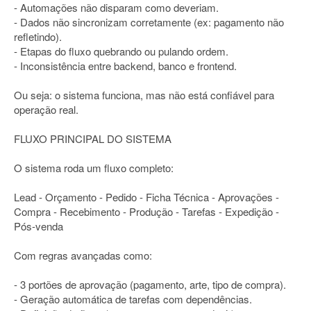
- Automações não disparam como deveriam.
- Dados não sincronizam corretamente (ex: pagamento não
refletindo).
- Etapas do fluxo quebrando ou pulando ordem.
- Inconsistência entre backend, banco e frontend.
Ou seja: o sistema funciona, mas não está confiável para
operação real.
FLUXO PRINCIPAL DO SISTEMA
O sistema roda um fluxo completo:
Lead - Orçamento - Pedido - Ficha Técnica - Aprovações -
Compra - Recebimento - Produção - Tarefas - Expedição -
Pós-venda
Com regras avançadas como:
- 3 portões de aprovação (pagamento, arte, tipo de compra).
- Geração automática de tarefas com dependências.