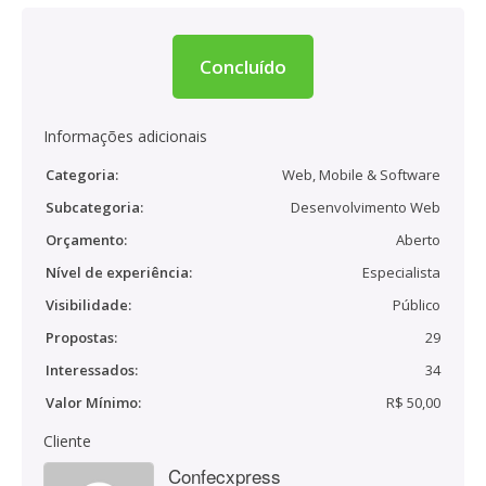
Concluído
Informações adicionais
Categoria:
Web, Mobile & Software
Subcategoria:
Desenvolvimento Web
Orçamento:
Aberto
Nível de experiência:
Especialista
Visibilidade:
Público
Propostas:
29
Interessados:
34
Valor Mínimo:
R$ 50,00
Cliente
Confecxpress