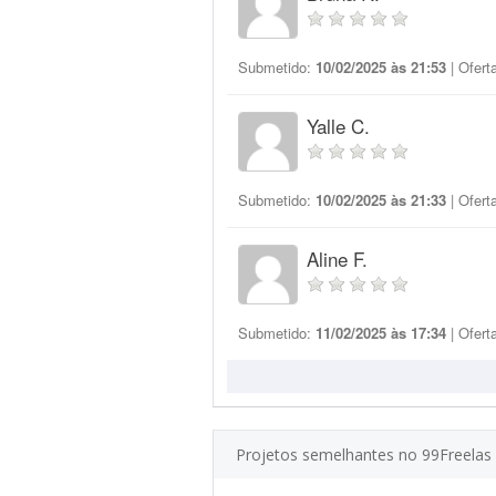
Submetido:
10/02/2025 às 21:53
| Ofert
Yalle C.
Submetido:
10/02/2025 às 21:33
| Ofert
Aline F.
Submetido:
11/02/2025 às 17:34
| Ofert
Projetos semelhantes no 99Freelas