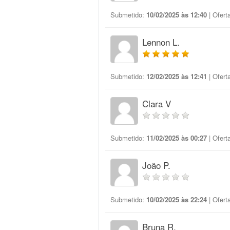
Submetido:
10/02/2025 às 12:40
| Ofert
Lennon L.
Submetido:
12/02/2025 às 12:41
| Ofert
Clara V
Submetido:
11/02/2025 às 00:27
| Ofert
João P.
Submetido:
10/02/2025 às 22:24
| Ofert
Bruna R.