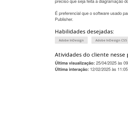
preciso que seja feita a diagramação d
É preferencial que o software usado pa
Publisher.
Habilidades desejadas:
Adobe InDesign
Adobe InDesign CS5
Atividades do cliente nesse 
Última visualização:
25/04/2025 às 09
Última interação:
12/02/2025 às 11:05