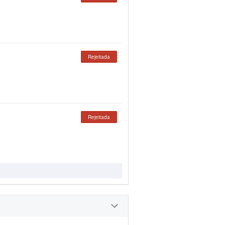
Rejeitada
Rejeitada