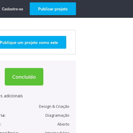
Cadastre-se
Publicar projeto
Publique um projeto como este
Concluído
s adicionais
Design & Criação
ia:
Diagramação
:
Aberto