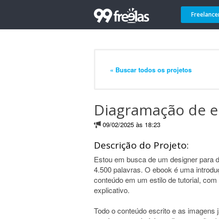
Freelance
« Buscar todos os projetos
Diagramação de 
09/02/2025 às 18:23
Descrição do Projeto:
Estou em busca de um designer para
4.500 palavras. O ebook é uma introdu
conteúdo em um estilo de tutorial, com 
explicativo.
Todo o conteúdo escrito e as imagens