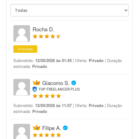
Rocha D.
Promovida
Submetido:
12/05/2026 às 01:45
| Oferta:
Privado
| Duração
estimada:
Privado
Giacomo S.
TOP FREELANCER PLUS
Submetido:
12/05/2026 às 11:57
| Oferta:
Privado
| Duração
estimada:
Privado
Filipe A.