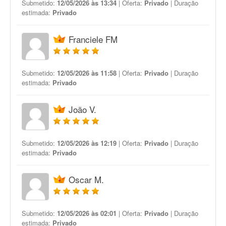
Submetido:
12/05/2026 às 13:34
| Oferta:
Privado
| Duração
estimada:
Privado
Franciele FM
Submetido:
12/05/2026 às 11:58
| Oferta:
Privado
| Duração
estimada:
Privado
João V.
Submetido:
12/05/2026 às 12:19
| Oferta:
Privado
| Duração
estimada:
Privado
Oscar M.
Submetido:
12/05/2026 às 02:01
| Oferta:
Privado
| Duração
estimada:
Privado