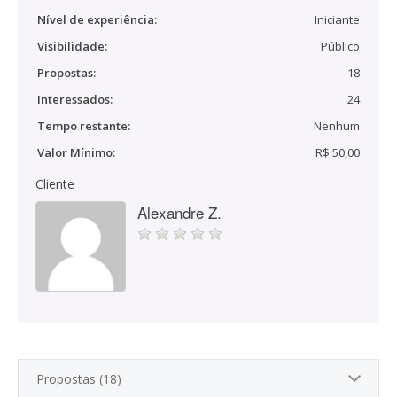
Nível de experiência:
Iniciante
Visibilidade:
Público
Propostas:
18
Interessados:
24
Tempo restante:
Nenhum
Valor Mínimo:
R$ 50,00
Cliente
Alexandre Z.
Propostas (18)