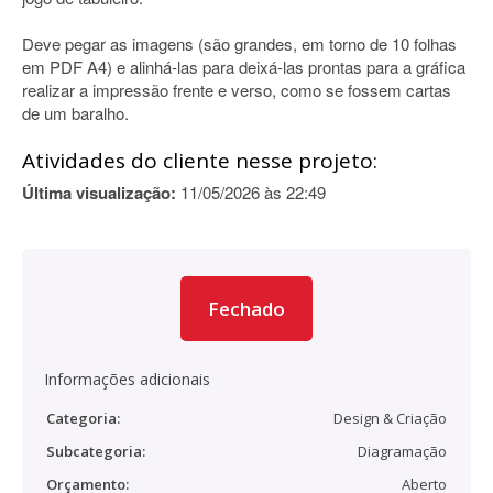
Deve pegar as imagens (são grandes, em torno de 10 folhas
em PDF A4) e alinhá-las para deixá-las prontas para a gráfica
realizar a impressão frente e verso, como se fossem cartas
de um baralho.
Atividades do cliente nesse projeto:
Última visualização:
11/05/2026 às 22:49
Fechado
Informações adicionais
Categoria:
Design & Criação
Subcategoria:
Diagramação
Orçamento:
Aberto