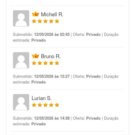
Michell R.
Submetido:
12/05/2026 às 02:45
| Oferta:
Privado
| Duração
estimada:
Privado
Bruno R.
Submetido:
12/05/2026 às 15:27
| Oferta:
Privado
| Duração
estimada:
Privado
Lurian S.
Submetido:
12/05/2026 às 14:38
| Oferta:
Privado
| Duração
estimada:
Privado