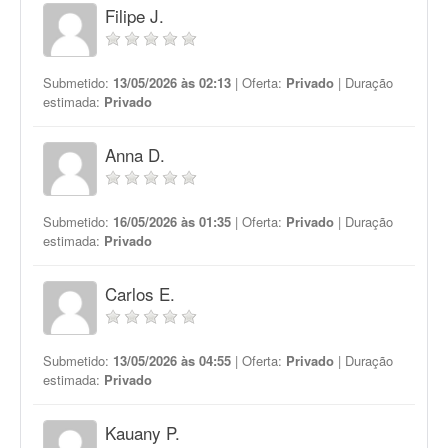
Filipe J.
Submetido:
13/05/2026 às 02:13
| Oferta:
Privado
| Duração
estimada:
Privado
Anna D.
Submetido:
16/05/2026 às 01:35
| Oferta:
Privado
| Duração
estimada:
Privado
Carlos E.
Submetido:
13/05/2026 às 04:55
| Oferta:
Privado
| Duração
estimada:
Privado
Kauany P.