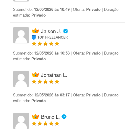
Submetido:
12/05/2026 às 10:49
| Oferta:
Privado
| Duração
estimada:
Privado
Jaison J.
TOP FREELANCER
Submetido:
12/05/2026 às 10:58
| Oferta:
Privado
| Duração
estimada:
Privado
Jonathan L.
Submetido:
12/05/2026 às 03:17
| Oferta:
Privado
| Duração
estimada:
Privado
Bruno L.