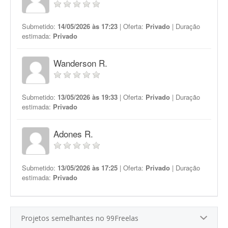
Submetido:
14/05/2026 às 17:23
| Oferta:
Privado
| Duração
estimada:
Privado
Wanderson R.
Submetido:
13/05/2026 às 19:33
| Oferta:
Privado
| Duração
estimada:
Privado
Adones R.
Submetido:
13/05/2026 às 17:25
| Oferta:
Privado
| Duração
estimada:
Privado
Projetos semelhantes no 99Freelas