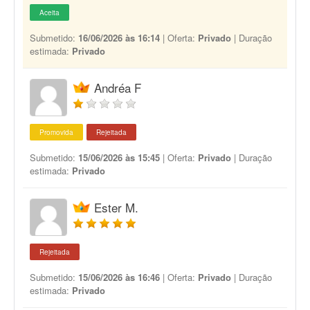
Aceita
Submetido:
16/06/2026 às 16:14
| Oferta:
Privado
| Duração
estimada:
Privado
Andréa F
Promovida
Rejeitada
Submetido:
15/06/2026 às 15:45
| Oferta:
Privado
| Duração
estimada:
Privado
Ester M.
Rejeitada
Submetido:
15/06/2026 às 16:46
| Oferta:
Privado
| Duração
estimada:
Privado