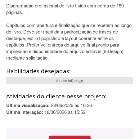
Diagramação profissional de livro físico com cerca de 180
páginas.
Capítulos com abertura e finalização que se repetem ao longo
do livro. Deve ser mantida a padronização de frases de
destaque, estilo tipográfico e layout coerente entre os
capítulos. Preferível entrega do arquivo final pronto para
impressão e disponibilidade do arquivo editável (InDesign)
mediante solicitação.
Habilidades desejadas:
Adobe InDesign
Atividades do cliente nesse projeto:
Última visualização:
23/06/2026 às 16:26
Última interação:
18/06/2026 às 15:52