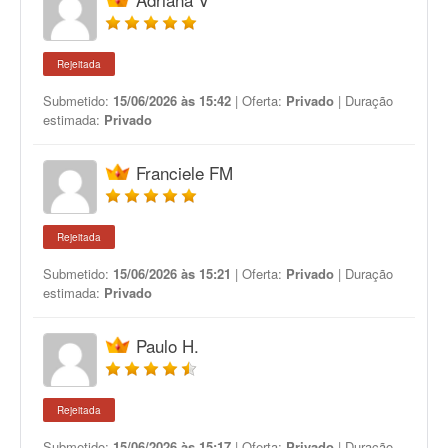
Rejeitada
Submetido:
15/06/2026 às 15:42
| Oferta:
Privado
| Duração
estimada:
Privado
Franciele FM
Rejeitada
Submetido:
15/06/2026 às 15:21
| Oferta:
Privado
| Duração
estimada:
Privado
Paulo H.
Rejeitada
Submetido:
15/06/2026 às 15:17
| Oferta:
Privado
| Duração