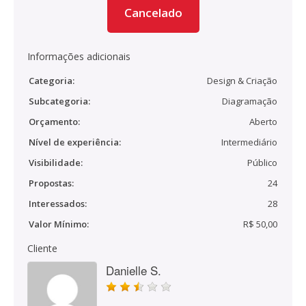
Cancelado
Informações adicionais
Categoria:
Design & Criação
Subcategoria:
Diagramação
Orçamento:
Aberto
Nível de experiência:
Intermediário
Visibilidade:
Público
Propostas:
24
Interessados:
28
Valor Mínimo:
R$ 50,00
Cliente
Danielle S.