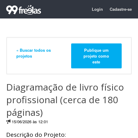
Login
Cadastre-se
« Buscar todos os
Publique um
projetos
projeto como
este
Diagramação de livro físico
profissional (cerca de 180
páginas)
15/06/2026 às 12:01
Descrição do Projeto: