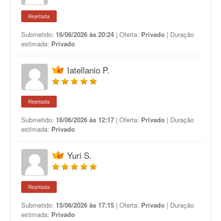
Rejeitada
Submetido:
16/06/2026 às 20:24
| Oferta:
Privado
| Duração
estimada:
Privado
Iatellanio P.
Rejeitada
Submetido:
16/06/2026 às 12:17
| Oferta:
Privado
| Duração
estimada:
Privado
Yuri S.
Rejeitada
Submetido:
15/06/2026 às 17:15
| Oferta:
Privado
| Duração
estimada:
Privado