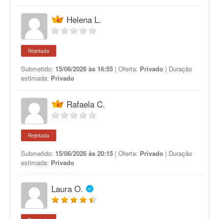
Helena L.
Rejeitada
Submetido:
15/06/2026 às 16:55
| Oferta:
Privado
| Duração
estimada:
Privado
Rafaela C.
Rejeitada
Submetido:
15/06/2026 às 20:15
| Oferta:
Privado
| Duração
estimada:
Privado
Laura O.