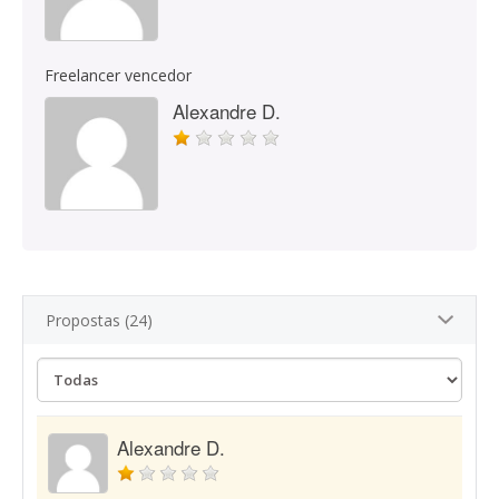
Freelancer vencedor
Alexandre D.
Propostas (24)
Alexandre D.