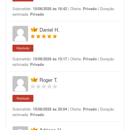
Submetido:
15/06/2026 às 16:42
| Oferta:
Privado
| Duração
estimada:
Privado
Daniel H.
Rejeitada
Submetido:
15/06/2026 às 15:17
| Oferta:
Privado
| Duração
estimada:
Privado
Roger T.
Rejeitada
Submetido:
15/06/2026 às 20:04
| Oferta:
Privado
| Duração
estimada:
Privado
Adriana V