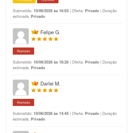
Submetido:
10/06/2026 às 16:03
| Oferta:
Privado
| Duração
estimada:
Privado
Felipe G.
Rejeitada
Submetido:
10/06/2026 às 18:26
| Oferta:
Privado
| Duração
estimada:
Privado
Darlei M.
Rejeitada
Submetido:
10/06/2026 às 14:45
| Oferta:
Privado
| Duração
estimada:
Privado