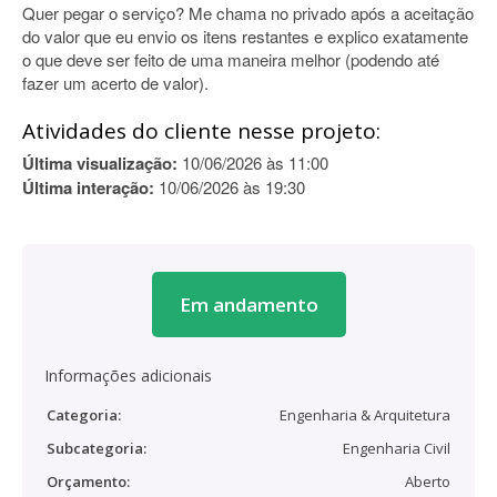
Quer pegar o serviço? Me chama no privado após a aceitação
do valor que eu envio os itens restantes e explico exatamente
o que deve ser feito de uma maneira melhor (podendo até
fazer um acerto de valor).
Atividades do cliente nesse projeto:
Última visualização:
10/06/2026 às 11:00
Última interação:
10/06/2026 às 19:30
Em andamento
Informações adicionais
Categoria:
Engenharia & Arquitetura
Subcategoria:
Engenharia Civil
Orçamento:
Aberto