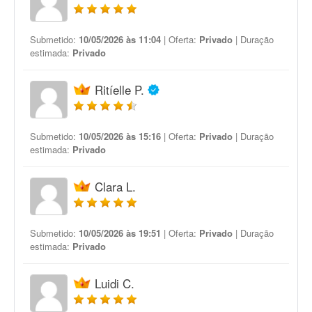
Submetido:
10/05/2026 às 11:04
| Oferta:
Privado
| Duração
estimada:
Privado
Ritíelle P.
Submetido:
10/05/2026 às 15:16
| Oferta:
Privado
| Duração
estimada:
Privado
Clara L.
Submetido:
10/05/2026 às 19:51
| Oferta:
Privado
| Duração
estimada:
Privado
Luidi C.