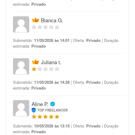
estimada:
Privado
Bianca G.
Submetido:
11/05/2026 às 14:01
| Oferta:
Privado
| Duração
estimada:
Privado
Juliana t.
Submetido:
11/05/2026 às 14:28
| Oferta:
Privado
| Duração
estimada:
Privado
Aline P.
TOP FREELANCER
Submetido:
10/05/2026 às 13:15
| Oferta:
Privado
| Duração
estimada:
Privado