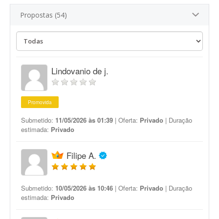
Propostas (54)
Lindovanio de j.
Promovida
Submetido:
11/05/2026 às 01:39
| Oferta:
Privado
| Duração
estimada:
Privado
Filipe A.
Submetido:
10/05/2026 às 10:46
| Oferta:
Privado
| Duração
estimada:
Privado