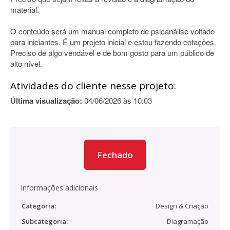
material.
O conteúdo será um manual completo de psicanálise voltado
para iniciantes. É um projeto inicial e estou fazendo cotações.
Preciso de algo vendável e de bom gosto para um público de
alto nível.
Atividades do cliente nesse projeto:
Última visualização:
04/06/2026 às 10:03
Fechado
Informações adicionais
Categoria:
Design & Criação
Subcategoria:
Diagramação