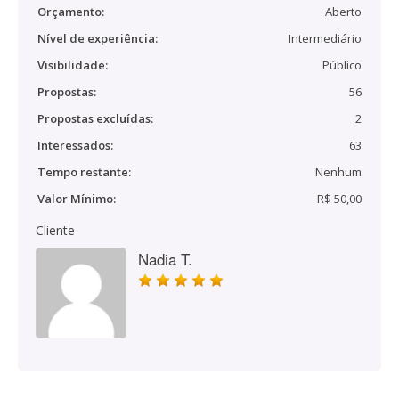
Orçamento:
Aberto
Nível de experiência:
Intermediário
Visibilidade:
Público
Propostas:
56
Propostas excluídas:
2
Interessados:
63
Tempo restante:
Nenhum
Valor Mínimo:
R$ 50,00
Cliente
Nadia T.