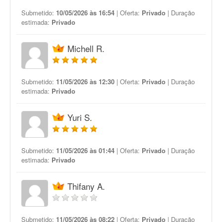
Submetido:
10/05/2026 às 16:54
| Oferta:
Privado
| Duração
estimada:
Privado
Michell R.
Submetido:
11/05/2026 às 12:30
| Oferta:
Privado
| Duração
estimada:
Privado
Yuri S.
Submetido:
11/05/2026 às 01:44
| Oferta:
Privado
| Duração
estimada:
Privado
Thifany A.
Submetido:
11/05/2026 às 08:22
| Oferta:
Privado
| Duração