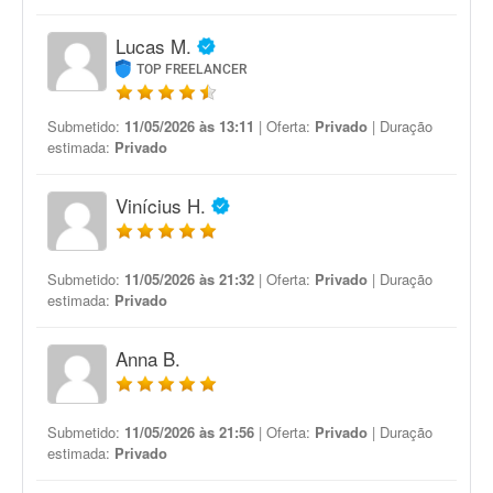
Lucas M.
TOP FREELANCER
Submetido:
11/05/2026 às 13:11
| Oferta:
Privado
| Duração
estimada:
Privado
Vinícius H.
Submetido:
11/05/2026 às 21:32
| Oferta:
Privado
| Duração
estimada:
Privado
Anna B.
Submetido:
11/05/2026 às 21:56
| Oferta:
Privado
| Duração
estimada:
Privado