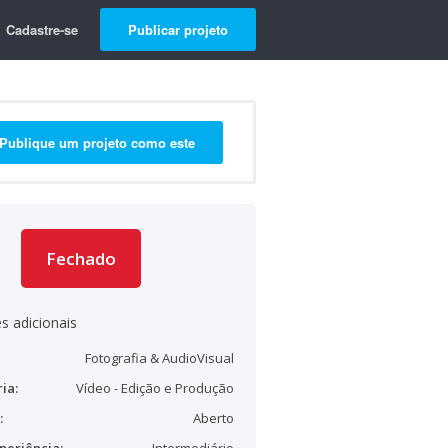
Cadastre-se
Publicar projeto
Publique um projeto como este
Fechado
s adicionais
Fotografia & AudioVisual
ia:
Vídeo - Edição e Produção
:
Aberto