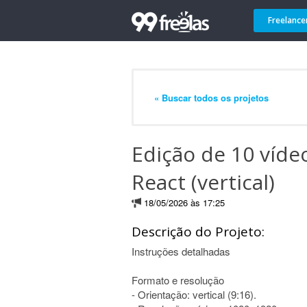
Freelance
« Buscar todos os projetos
Edição de 10 víde
React (vertical)
18/05/2026 às 17:25
Descrição do Projeto:
Instruções detalhadas
Formato e resolução
- Orientação: vertical (9:16).