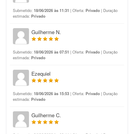
Submetido:
18/06/2026 às 11:31
| Oferta:
Privado
| Duração
estimada:
Privado
Guilherme N.
Submetido:
18/06/2026 às 07:51
| Oferta:
Privado
| Duração
estimada:
Privado
Ezequiel
Submetido:
18/06/2026 às 15:53
| Oferta:
Privado
| Duração
estimada:
Privado
Guilherme C.