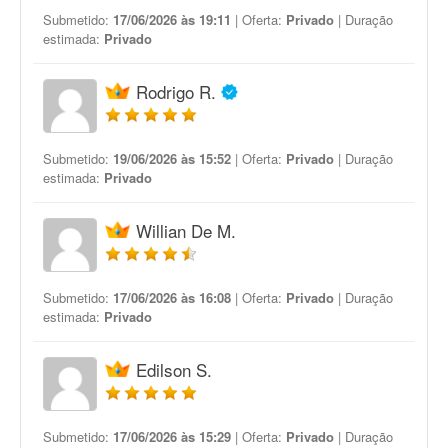
Submetido:
17/06/2026 às 19:11
| Oferta:
Privado
| Duração
estimada:
Privado
Rodrigo R.
Submetido:
19/06/2026 às 15:52
| Oferta:
Privado
| Duração
estimada:
Privado
Willian De M.
Submetido:
17/06/2026 às 16:08
| Oferta:
Privado
| Duração
estimada:
Privado
Edilson S.
Submetido:
17/06/2026 às 15:29
| Oferta:
Privado
| Duração