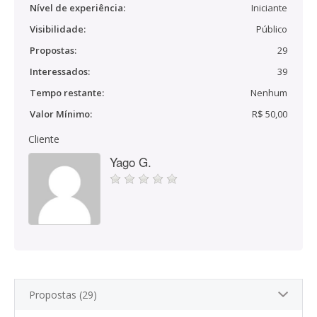
Nível de experiência:
Iniciante
Visibilidade:
Público
Propostas:
29
Interessados:
39
Tempo restante:
Nenhum
Valor Mínimo:
R$ 50,00
Cliente
Yago G.
Propostas (29)