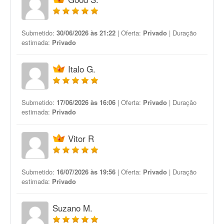
Submetido:
30/06/2026 às 21:22
| Oferta:
Privado
| Duração
estimada:
Privado
Italo G.
Submetido:
17/06/2026 às 16:06
| Oferta:
Privado
| Duração
estimada:
Privado
Vitor R
Submetido:
16/07/2026 às 19:56
| Oferta:
Privado
| Duração
estimada:
Privado
Suzano M.