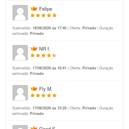
Felipe
Submetido:
18/06/2026 às 17:40
| Oferta:
Privado
| Duração
estimada:
Privado
NR f.
Submetido:
17/06/2026 às 16:41
| Oferta:
Privado
| Duração
estimada:
Privado
Fly M.
Submetido:
17/06/2026 às 15:20
| Oferta:
Privado
| Duração
estimada:
Privado
Good S.