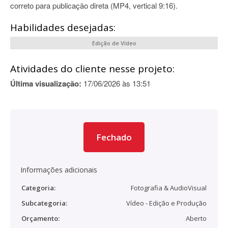
correto para publicação direta (MP4, vertical 9:16).
Habilidades desejadas:
Edição de Vídeo
Atividades do cliente nesse projeto:
Última visualização:
17/06/2026 às 13:51
Fechado
Informações adicionais
Categoria:
Fotografia & AudioVisual
Subcategoria:
Vídeo - Edição e Produção
Orçamento:
Aberto