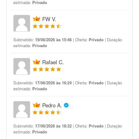
estimada:
Privado
FW V.
Submetido:
19/06/2026 às 15:46
| Oferta:
Privado
| Duração
estimada:
Privado
Rafael C.
Submetido:
17/06/2026 às 16:24
| Oferta:
Privado
| Duração
estimada:
Privado
Pedro A.
Submetido:
17/06/2026 às 18:32
| Oferta:
Privado
| Duração
estimada:
Privado