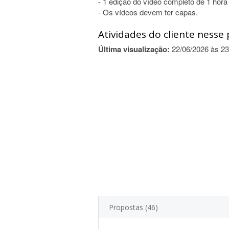
- 1 edição do vídeo completo de 1 hora 
- Os vídeos devem ter capas.
Atividades do cliente nesse 
Última visualização:
22/06/2026 às 23
Propostas (46)