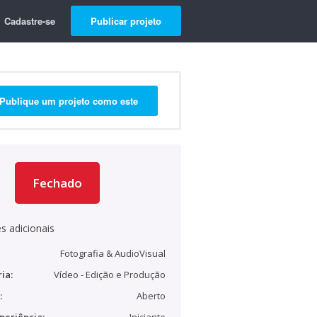
Cadastre-se
Publicar projeto
Publique um projeto como este
Fechado
s adicionais
Fotografia & AudioVisual
ia:
Vídeo - Edição e Produção
:
Aberto