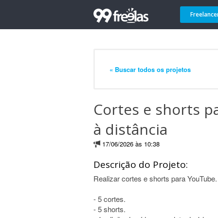
Freelance
« Buscar todos os projetos
Cortes e shorts p
à distância
17/06/2026 às 10:38
Descrição do Projeto:
Realizar cortes e shorts para YouTube. 
- 5 cortes.
- 5 shorts.