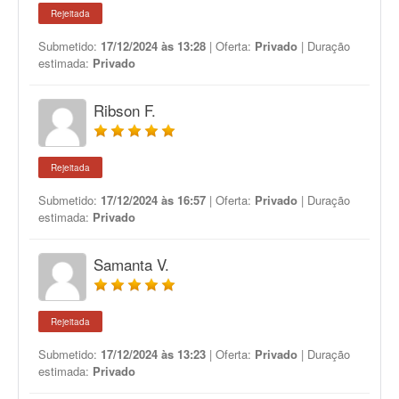
Rejeitada
Submetido:
17/12/2024 às 13:28
| Oferta:
Privado
| Duração
estimada:
Privado
Ribson F.
Rejeitada
Submetido:
17/12/2024 às 16:57
| Oferta:
Privado
| Duração
estimada:
Privado
Samanta V.
Rejeitada
Submetido:
17/12/2024 às 13:23
| Oferta:
Privado
| Duração
estimada:
Privado