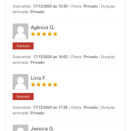
Submetido:
17/12/2024 às 13:30
| Oferta:
Privado
| Duração
estimada:
Privado
Agência G.
Rejeitada
Submetido:
17/12/2024 às 16:02
| Oferta:
Privado
| Duração
estimada:
Privado
Livia F.
Rejeitada
Submetido:
17/12/2024 às 17:26
| Oferta:
Privado
| Duração
estimada:
Privado
Jessica G.