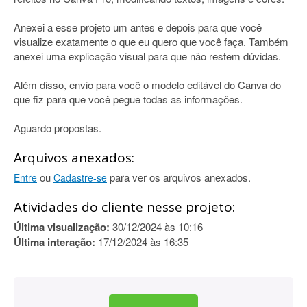
Anexei a esse projeto um antes e depois para que você
visualize exatamente o que eu quero que você faça. Também
anexei uma explicação visual para que não restem dúvidas.
Além disso, envio para você o modelo editável do Canva do
que fiz para que você pegue todas as informações.
Aguardo propostas.
Arquivos anexados:
ou
para ver os arquivos anexados.
Entre
Cadastre-se
Atividades do cliente nesse projeto:
Última visualização:
30/12/2024 às 10:16
Última interação:
17/12/2024 às 16:35