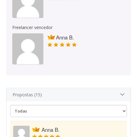
Freelancer vencedor
Anna B.
Propostas (15)
Anna B.