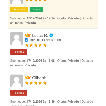
Promovida
Aceita
Submetido:
17/12/2024 às 19:14
| Oferta:
Privado
| Duração
estimada:
Privado
Lucas R.
TOP FREELANCER PLUS
Rejeitada
Submetido:
17/12/2024 às 13:08
| Oferta:
Privado
| Duração
estimada:
Privado
Gilberth
Rejeitada
Submetido:
17/12/2024 às 13:36
| Oferta:
Privado
| Duração
estimada:
Privado