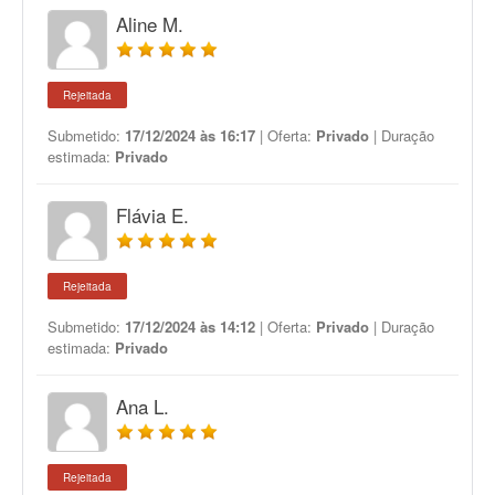
Aline M.
Rejeitada
Submetido:
17/12/2024 às 16:17
| Oferta:
Privado
| Duração
estimada:
Privado
Flávia E.
Rejeitada
Submetido:
17/12/2024 às 14:12
| Oferta:
Privado
| Duração
estimada:
Privado
Ana L.
Rejeitada